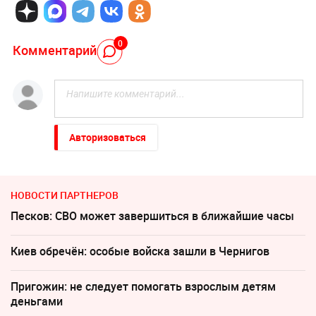
0
Комментарий
Авторизоваться
НОВОСТИ ПАРТНЕРОВ
Песков: СВО может завершиться в ближайшие часы
Киев обречён: особые войска зашли в Чернигов
Пригожин: не следует помогать взрослым детям
деньгами