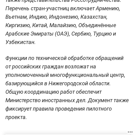
Перечень стран-участниц включает Армению,
Вьетнам, Индию, Индонезию, Казахстан,
Киргизию, Китай, Малайзию, Объединённые
Арабские Эмираты (ОАЭ), Сербию, Турцию и
Узбекистан.
Функции по технической обработке обращений
от российских граждан возложат на
уполномоченный многофункциональный центр,
базирующийся в Нижегородской области.
Общую координацию работ обеспечит
Министерство иностранных дел. Документ также
фиксирует правила проведения пилотного
проекта.