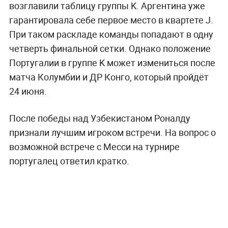
возглавили таблицу группы K. Аргентина уже
гарантировала себе первое место в квартете J.
При таком раскладе команды попадают в одну
четверть финальной сетки. Однако положение
Португалии в группе K может измениться после
матча Колумбии и ДР Конго, который пройдёт
24 июня.
После победы над Узбекистаном Роналду
признали лучшим игроком встречи. На вопрос о
возможной встрече с Месси на турнире
португалец ответил кратко.