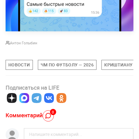
Антон Голыбин
НОВОСТИ
ЧМ ПО ФУТБОЛУ — 2026
КРИШТИАНУ Р
Подписаться на LIFE
0
Комментарий