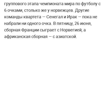
группового этапа чемпионата мира по футболу с
6 очками, столько же у норвежцев. Другие
команды квартета — Сенегал и Ирак — пока не
набрали ни одного очка. В пятницу, 26 июня,
сборная Франции сыграет с Норвегией, а
африканская сборная — с азиатской.