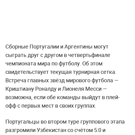
Сборные Португалии и Аргентины могут
сыграть друг с другом в четвертьфинале
чемпионата мира по футболу. Об этом
свидетельствует текущая турнирная сетка.
Встреча главных звёзд мирового футбола —
Криштиану Роналду и Лионеля Месси —
возможна, если обе команды выйдут в плей-
офф с первых мест в своих группах.
Португальцы во втором туре группового этапа
разгромили Узбекистан со счётом 5:0 и