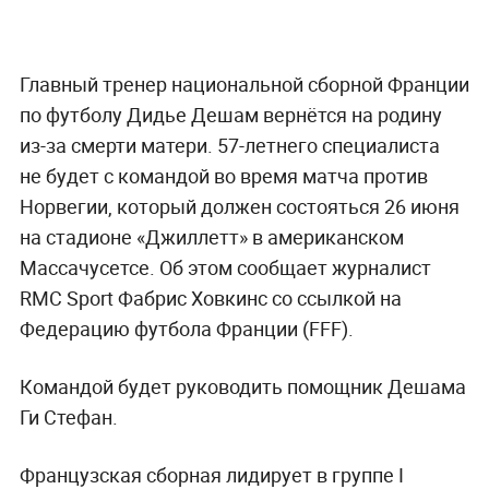
Главный тренер национальной сборной Франции
по футболу Дидье Дешам вернётся на родину
из-за смерти матери. 57-летнего специалиста
не будет с командой во время матча против
Норвегии, который должен состояться 26 июня
на стадионе «Джиллетт» в американском
Массачусетсе. Об этом сообщает журналист
RMC Sport Фабрис Ховкинс со ссылкой на
Федерацию футбола Франции (FFF).
Командой будет руководить помощник Дешама
Ги Стефан.
Французская сборная лидирует в группе I