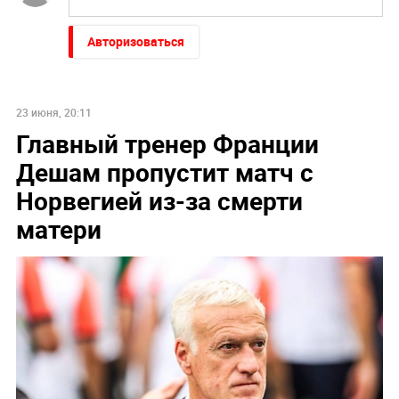
Авторизоваться
23 июня, 20:11
Главный тренер Франции
Дешам пропустит матч с
Норвегией из-за смерти
матери