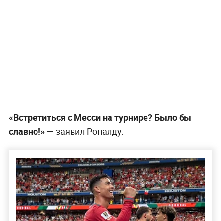
«Встретиться с Месси на турнире? Было бы
славно!» —
заявил Роналду.