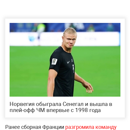
Норвегия обыграла Сенегал и вышла в
плей-офф ЧМ впервые с 1998 года
Ранее сборная Франции
разгромила команду