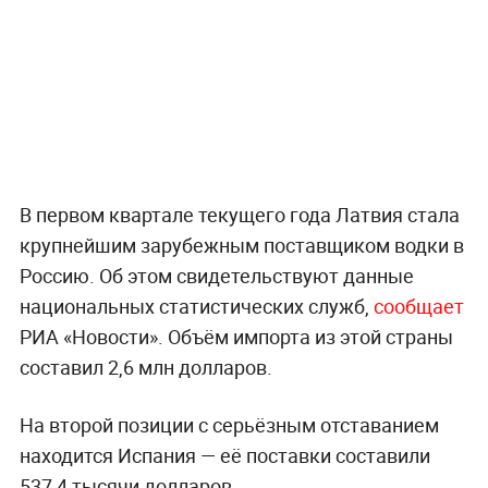
В первом квартале текущего года Латвия стала
крупнейшим зарубежным поставщиком водки в
Россию. Об этом свидетельствуют данные
национальных статистических служб,
сообщает
РИА «Новости». Объём импорта из этой страны
составил 2,6 млн долларов.
На второй позиции с серьёзным отставанием
находится Испания — её поставки составили
537,4 тысячи долларов.