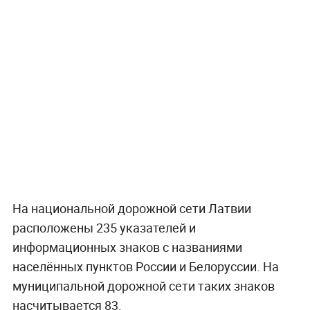
На национальной дорожной сети Латвии
расположены 235 указателей и
информационных знаков с названиями
населённых пунктов России и Белоруссии. На
муниципальной дорожной сети таких знаков
насчитывается 83.