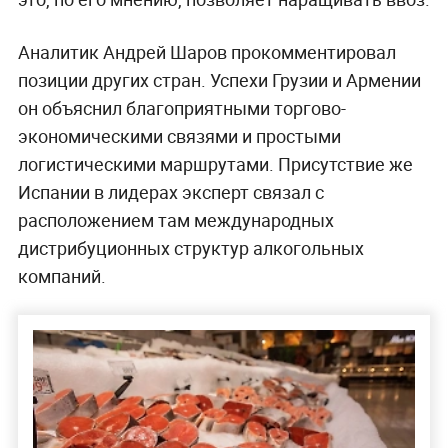
Аналитик Андрей Шаров прокомментировал
позиции других стран. Успехи Грузии и Армении
он объяснил благоприятными торгово-
экономическими связями и простыми
логистическими маршрутами. Присутствие же
Испании в лидерах эксперт связал с
расположением там международных
дистрибуционных структур алкогольных
компаний.