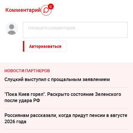
0
Комментарий
Авторизоваться
НОВОСТИ ПАРТНЕРОВ
Слуцкий выступил с прощальным заявлением
"Пока Киев горел". Раскрыто состояние Зеленского
после удара РФ
Россиянам рассказали, когда придут пенсии в августе
2026 года