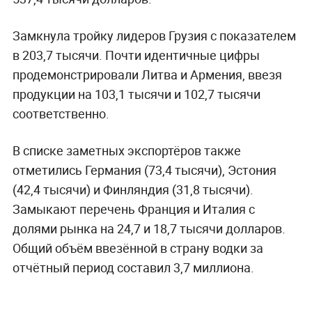
Замкнула тройку лидеров Грузия с показателем
в 203,7 тысячи. Почти идентичные цифры
продемонстрировали Литва и Армения, ввезя
продукции на 103,1 тысячи и 102,7 тысячи
соответственно.
В списке заметных экспортёров также
отметились Германия (73,4 тысячи), Эстония
(42,4 тысячи) и Финляндия (31,8 тысячи).
Замыкают перечень Франция и Италия с
долями рынка на 24,7 и 18,7 тысячи долларов.
Общий объём ввезённой в страну водки за
отчётный период составил 3,7 миллиона.