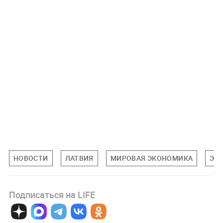
НОВОСТИ
ЛАТВИЯ
МИРОВАЯ ЭКОНОМИКА
ЭК
Подписаться на LIFE