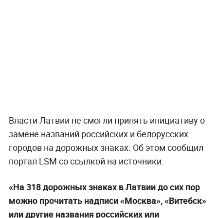
Власти Латвии не смогли принять инициативу о
замене названий российских и белорусских
городов на дорожных знаках. Об этом сообщил
портал LSM со ссылкой на источники.
«На 318 дорожных знаках в Латвии до сих пор
можно прочитать надписи «Москва», «Витебск»
или другие названия российских или