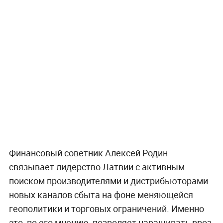
Финансовый советник Алексей Родин
связывает лидерство Латвии с активным
поиском производителями и дистрибьюторами
новых каналов сбыта на фоне меняющейся
геополитики и торговых ограничений. Именно
это, по его мнению, позволяет наращивать ввоз.