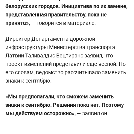
белорусских городов. Инициатива по их замене,
представленная правительству, пока не
принята», —
говорится в материале.
Директор Департамента дорожной
инфраструктуры Министерства транспорта
Латвии Таливалдис Вецтиранс заявил, что
проект изменений представили ещё весной. По
его словам, ведомство рассчитывало заменить
знаки к сентябрю.
«Мы предполагали, что сможем заменить
знаки к сентябрю. Решения пока нет. Поэтому
мы действуем осторожно», —
заявил он.