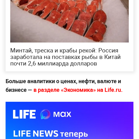
Минтай, треска и крабы рекой: Россия
заработала на поставках рыбы в Китай
почти 2,6 миллиарда долларов
Больше аналитики о ценах, нефти, валюте и
бизнесе —
в разделе «Экономика» на Life.ru.