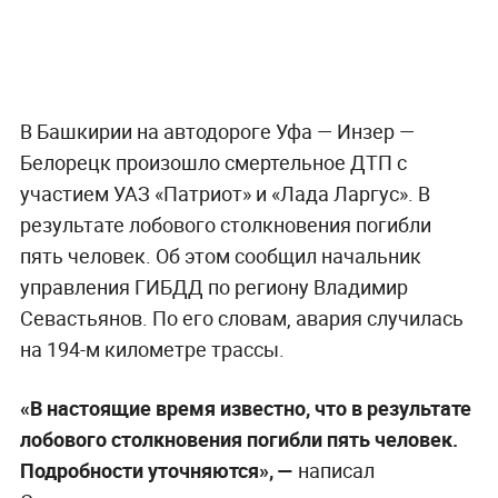
В Башкирии на автодороге Уфа — Инзер —
Белорецк произошло смертельное ДТП с
участием УАЗ «Патриот» и «Лада Ларгус». В
результате лобового столкновения погибли
пять человек. Об этом сообщил начальник
управления ГИБДД по региону Владимир
Севастьянов. По его словам, авария случилась
на 194-м километре трассы.
«В настоящие время известно, что в результате
лобового столкновения погибли пять человек.
Подробности уточняются», —
написал