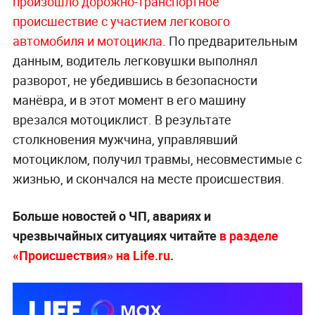
произошло дорожно-транспортное
происшествие с участием легкового
автомобиля и мотоцикла
. По предварительным
данным, водитель легковушки выполнял
разворот, не убедившись в безопасности
манёвра, и в этот момент в его машину
врезался мотоциклист. В результате
столкновения мужчина, управлявший
мотоциклом, получил травмы, несовместимые с
жизнью, и скончался на месте происшествия.
Больше новостей о ЧП, авариях и
чрезвычайных ситуациях читайте
в разделе
«Происшествия» на Life.ru
.