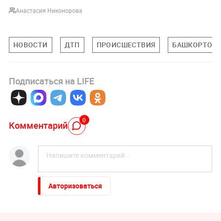
Анастасия Никонорова
НОВОСТИ
ДТП
ПРОИСШЕСТВИЯ
БАШКОРТОСТ
Подписаться на LIFE
0
Комментарий
Авторизоваться