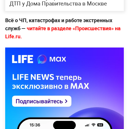
ДТП у Дома Правительства в Москве
Всё о ЧП, катастрофах и работе экстренных
служб —
читайте в разделе «Происшествия» на
Life.ru.