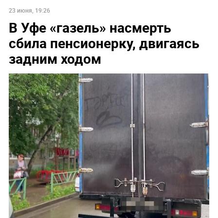
23 июня, 19:26
В Уфе «газель» насмерть
сбила пенсионерку, двигаясь
задним ходом