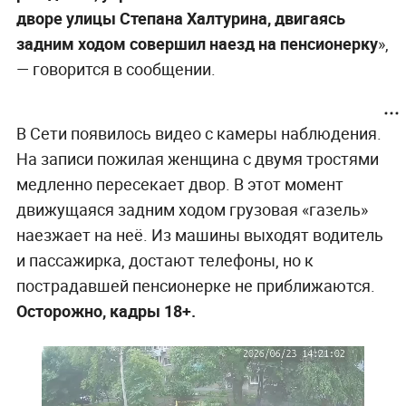
дворе улицы Степана Халтурина, двигаясь
задним ходом совершил наезд на пенсионерку
»,
— говорится в сообщении.
В Сети появилось видео с камеры наблюдения.
На записи пожилая женщина с двумя тростями
медленно пересекает двор. В этот момент
движущаяся задним ходом грузовая «газель»
наезжает на неё. Из машины выходят водитель
и пассажирка, достают телефоны, но к
пострадавшей пенсионерке не приближаются.
Осторожно, кадры 18+.