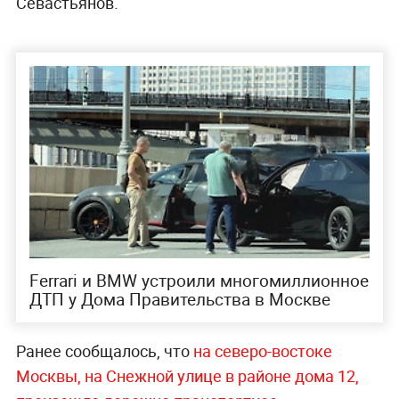
Севастьянов.
Ferrari и BMW устроили многомиллионное
ДТП у Дома Правительства в Москве
Ранее сообщалось, что
на северо-востоке
Москвы, на Снежной улице в районе дома 12,