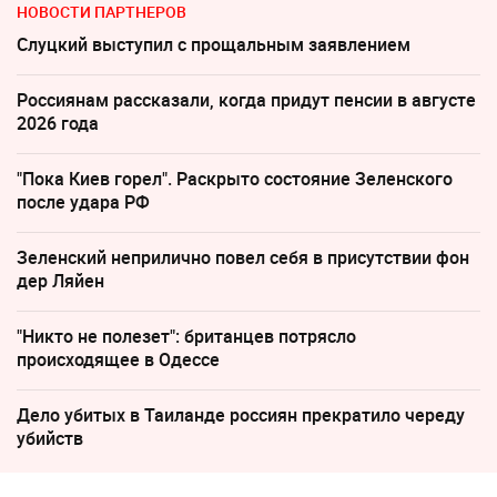
НОВОСТИ ПАРТНЕРОВ
Слуцкий выступил с прощальным заявлением
Россиянам рассказали, когда придут пенсии в августе
2026 года
"Пока Киев горел". Раскрыто состояние Зеленского
после удара РФ
Зеленский неприлично повел cебя в присутствии фон
дер Ляйен
"Никто не полезет": британцев потрясло
происходящее в Одессе
Дело убитых в Таиланде россиян прекратило череду
убийств