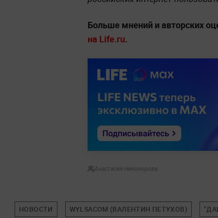
Больше мнений и авторских о
на Life.ru
.
Анастасия Никонорова
НОВОСТИ
WYLSACOM (ВАЛЕНТИН ПЕТУХОВ)
"ДА