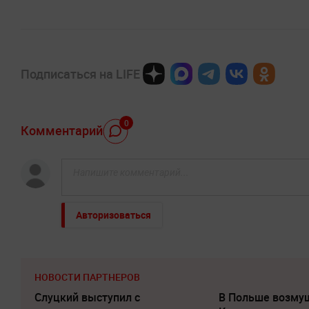
Подписаться на LIFE
0
Комментарий
Авторизоваться
НОВОСТИ ПАРТНЕРОВ
Слуцкий выступил с
В Польше возму