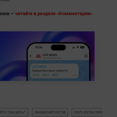
ценок —
читайте в разделе «Комментарии»
ЙТЕ СКАЗАТЬ"
ЗНАМЕНИТОСТИ
ПОП-КУЛЬТУРА