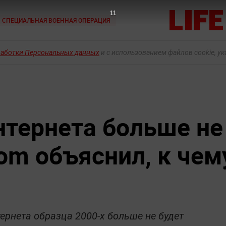
10
СПЕЦИАЛЬНАЯ ВОЕННАЯ ОПЕРАЦИЯ
работки Персональных данных
и с использованием файлов cookie, у
нтернета больше не
om объяснил, к чем
ернета образца 2000-х больше не будет