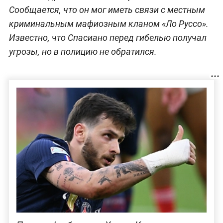
Сообщается, что он мог иметь связи с местным
криминальным мафиозным кланом «Ло Руссо».
Известно, что Спасиано перед гибелью получал
угрозы, но в полицию не обратился.