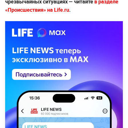
чрезвычайных ситуациях — читайте
в разделе
«Происшествия» на Life.ru
.