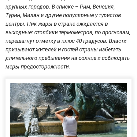
крупных городов. В списке – Рим, Венеция,
Турин, Милан и другие популярные у туристов
центры. Пик жары в стране ожидается в
выходные: столбики термометров, по прогнозам,
перешагнут отметку в плюс 40 градусов. Власти
призывают жителей и гостей страны избегать
длительного пребывания на солнце и соблюдать
меры предосторожности.