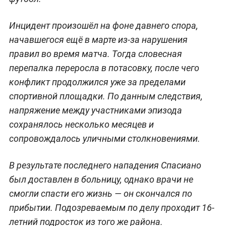
Инцидент произошёл на фоне давнего спора,
начавшегося ещё в марте из-за нарушения
правил во время матча. Тогда словесная
перепалка переросла в потасовку, после чего
конфликт продолжился уже за пределами
спортивной площадки. По данным следствия,
напряжение между участниками эпизода
сохранялось несколько месяцев и
сопровождалось уличными столкновениями.
В результате последнего нападения Спасиано
был доставлен в больницу, однако врачи не
смогли спасти его жизнь — он скончался по
прибытии. Подозреваемым по делу проходит 16-
летний подросток из того же района.