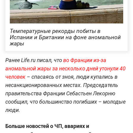
Температурные рекорды побиты в
Испании и Британии на фоне аномальной
жары
Ранее Life.ru писал, что
во Франции из-за
аномальной жары за несколько дней утонули 40
человек
– спасаясь от зноя, люди купались в
несанкционированных местах. Председатель
правительства Франции Себастьен Лекорню
сообщил, что большинство погибших – молодые
люди.
Больше новостей о ЧП, авариях и