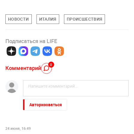
НОВОСТИ
ИТАЛИЯ
ПРОИСШЕСТВИЯ
Подписаться на LIFE
0
Комментарий
Авторизоваться
24 июня, 16:49