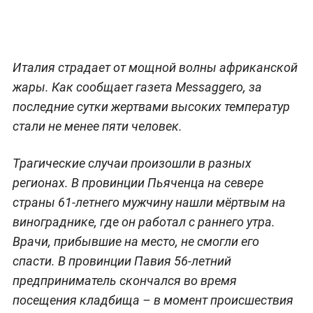
Италия страдает от мощной волны африканской
жары. Как сообщает газета Messaggero, за
последние сутки жертвами высоких температур
стали не менее пяти человек.
Трагические случаи произошли в разных
регионах. В провинции Пьяченца на севере
страны 61-летнего мужчину нашли мёртвым на
винограднике, где он работал с раннего утра.
Врачи, прибывшие на место, не смогли его
спасти. В провинции Павия 56-летний
предприниматель скончался во время
посещения кладбища – в момент происшествия