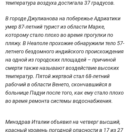
температура воздуха достигала 37 градусов.
В городе Джулианова на побережье Адриатики
умер 87-летний турист из области Марке,
которому стало плохо во время прогулки по
пляжу. В Неаполе прохожие обнаружили тело 57-
летнего бездомного индийского происхождения
на одной из городских площадей – причиной
смерти также называют воздействие высоких
температур. Пятой жертвой стал 68-летний
рабочий в области Венето, скончавшийся в
больнице Падуи после того, как ему стало плохо
во время ремонта системы водоснабжения.
Минздрав Италии объявил на четверг высший,
красный уровень погодной опасности в 17 из 27