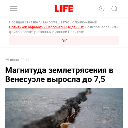
Посещая сайт life.ru, Вы соглашаетесь с приложенной
Политикой обработки Персональных данных
и с использованием
файлов cookie, указанных в данной Политике.
ОК
25 июня, 00:28
Магнитуда землетрясения в
Венесуэле выросла до 7,5