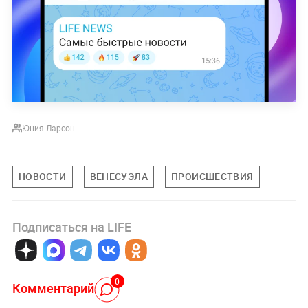
Юния Ларсон
НОВОСТИ
ВЕНЕСУЭЛА
ПРОИСШЕСТВИЯ
Подписаться на LIFE
0
Комментарий