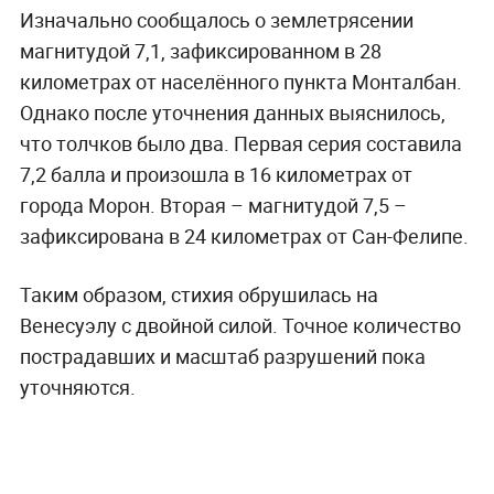
Изначально сообщалось о землетрясении
магнитудой 7,1, зафиксированном в 28
километрах от населённого пункта Монталбан.
Однако после уточнения данных выяснилось,
что толчков было два. Первая серия составила
7,2 балла и произошла в 16 километрах от
города Морон. Вторая – магнитудой 7,5 –
зафиксирована в 24 километрах от Сан-Фелипе.
Таким образом, стихия обрушилась на
Венесуэлу с двойной силой. Точное количество
пострадавших и масштаб разрушений пока
уточняются.