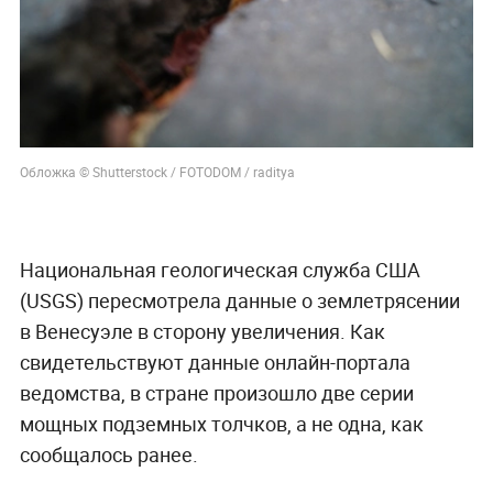
Обложка © Shutterstock / FOTODOM / raditya
Национальная геологическая служба США
(USGS) пересмотрела данные о землетрясении
в Венесуэле в сторону увеличения. Как
свидетельствуют данные онлайн-портала
ведомства, в стране произошло две серии
мощных подземных толчков, а не одна, как
сообщалось ранее.