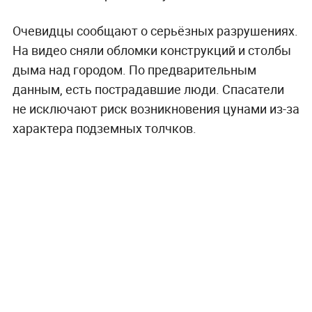
Очевидцы сообщают о серьёзных разрушениях.
На видео сняли обломки конструкций и столбы
дыма над городом. По предварительным
данным, есть пострадавшие люди. Спасатели
не исключают риск возникновения цунами из-за
характера подземных толчков.