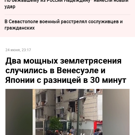
удар
В Севастополе военный расстрелял сослуживцев и
гражданских
24 июня, 23:17
Два мощных землетрясения
случились в Венесуэле и
Японии с разницей в 30 минут