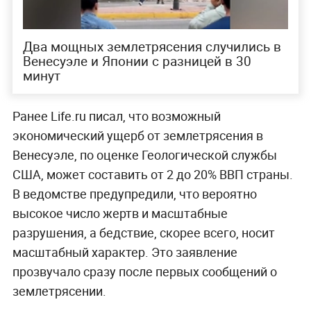
Два мощных землетрясения случились в
Венесуэле и Японии с разницей в 30
минут
Ранее Life.ru писал, что возможный
экономический ущерб от землетрясения в
Венесуэле, по оценке Геологической службы
США, может составить от 2 до 20% ВВП страны.
В ведомстве предупредили, что вероятно
высокое число жертв и масштабные
разрушения, а бедствие, скорее всего, носит
масштабный характер. Это заявление
прозвучало сразу после первых сообщений о
землетрясении.