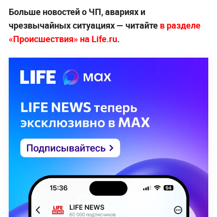
Больше новостей о ЧП, авариях и
чрезвычайных ситуациях — читайте
в разделе
«Происшествия» на Life.ru
.