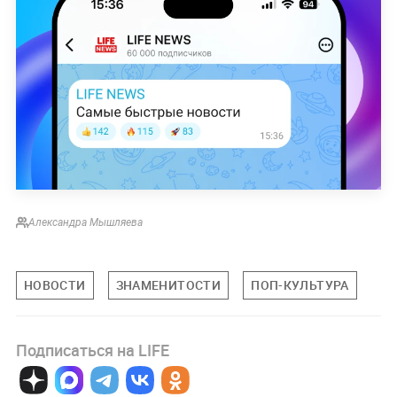
Александра Мышляева
НОВОСТИ
ЗНАМЕНИТОСТИ
ПОП-КУЛЬТУРА
Подписаться на LIFE