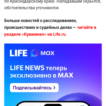
по Краснодарскому краю. Нападавший скрылся,
обстоятельства уточняются.
Больше новостей о расследованиях,
происшествиях и судебных делах —
читайте в
разделе «Криминал» на Life.ru.