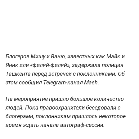
Блогеров Мишу и Ваню, известных как Майк и
Яник или «филяй-филяй», задержала полиция
Ташкента перед встречей с поклонниками. Об
этом сообщил Telegram-канал Mash.
На мероприятие пришло большое количество
людей. Пока правоохранители беседовали с
блогерами, поклонникам пришлось некоторое
время ждать начала автограф-сессии.