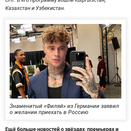
Казахстан и Узбекистан.
Знаменитый «Филяй» из Германии заявил
о желании приехать в Россию
Ещё больше новостей о звёздах, премьерах и