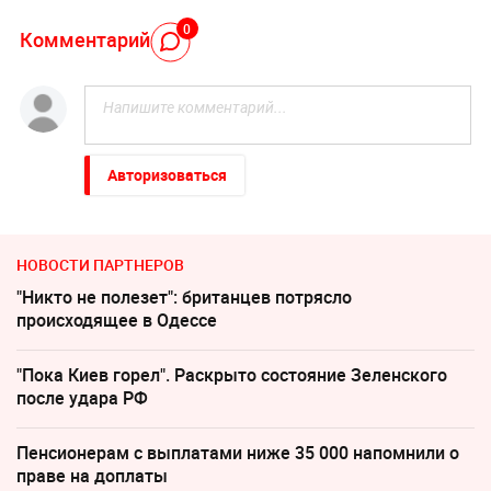
0
Комментарий
Авторизоваться
НОВОСТИ ПАРТНЕРОВ
"Никто не полезет": британцев потрясло
происходящее в Одессе
"Пока Киев горел". Раскрыто состояние Зеленского
после удара РФ
Пенсионерам с выплатами ниже 35 000 напомнили о
праве на доплаты