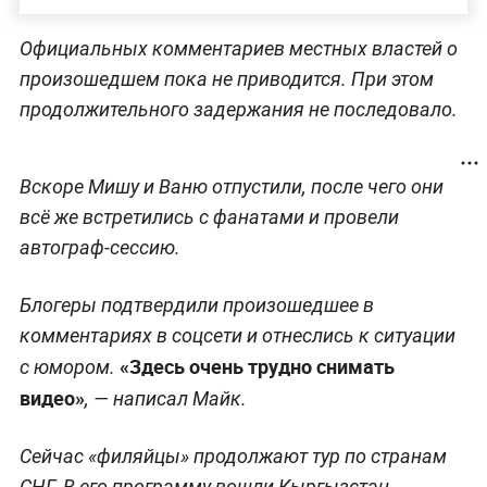
Официальных комментариев местных властей о
произошедшем пока не приводится. При этом
продолжительного задержания не последовало.
Вскоре Мишу и Ваню отпустили, после чего они
всё же встретились с фанатами и провели
автограф-сессию.
Блогеры подтвердили произошедшее в
комментариях в соцсети и отнеслись к ситуации
«Здесь очень трудно снимать
с юмором.
видео»
, — написал Майк.
Сейчас «филяйцы» продолжают тур по странам
СНГ. В его программу вошли Кыргызстан,