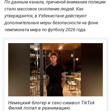
По данным канала, причиной внимания полиции
стало массовое скопление людей. Как
утверждается, в Узбекистане действуют
дополнительные меры безопасности на фоне
чемпионата мира по футболу 2026 года.
Немецкий блогер и секс-символ TikTok
Филяй попал в реанимацию