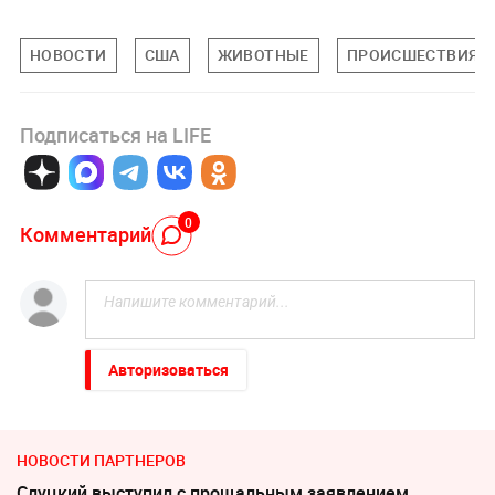
НОВОСТИ
США
ЖИВОТНЫЕ
ПРОИСШЕСТВИЯ
Подписаться на LIFE
0
Комментарий
Авторизоваться
НОВОСТИ ПАРТНЕРОВ
Слуцкий выступил с прощальным заявлением