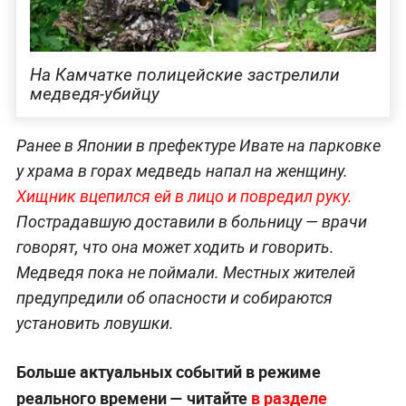
На Камчатке полицейские застрелили
медведя-убийцу
Ранее в Японии в префектуре Ивате на парковке
у храма в горах медведь напал на женщину.
Хищник вцепился ей в лицо и повредил руку.
Пострадавшую доставили в больницу — врачи
говорят, что она может ходить и говорить.
Медведя пока не поймали. Местных жителей
предупредили об опасности и собираются
установить ловушки.
Больше актуальных событий в режиме
реального времени — читайте
в разделе