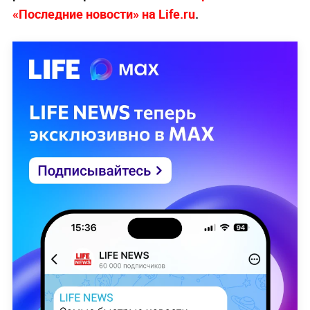
«Последние новости» на Life.ru
.