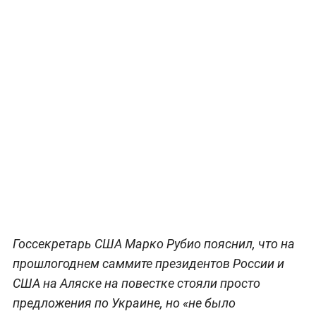
Госсекретарь США Марко Рубио пояснил, что на
прошлогоднем саммите президентов России и
США на Аляске на повестке стояли просто
предложения по Украине, но «не было