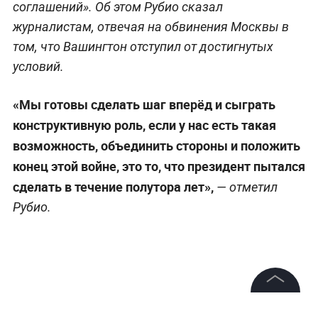
соглашений». Об этом Рубио сказал
журналистам, отвечая на обвинения Москвы в
том, что Вашингтон отступил от достигнутых
условий.
«Мы готовы сделать шаг вперёд и сыграть
конструктивную роль, если у нас есть такая
возможность, объединить стороны и положить
конец этой войне, это то, что президент пытался
сделать в течение полутора лет»,
— отметил
Рубио.
©
2026
News Media Holding.