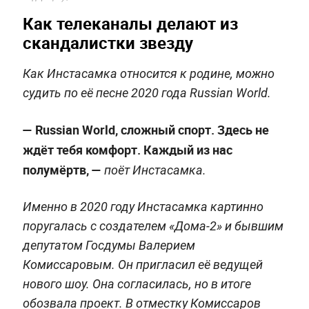
Как телеканалы делают из
скандалистки звезду
Как Инстасамка относится к родине, можно
судить по её песне 2020 года Russian World.
— Russian World, сложный спорт. Здесь не
ждёт тебя комфорт. Каждый из нас
полумёртв, —
поёт Инстасамка.
Именно в 2020 году Инстасамка картинно
поругалась с создателем «Дома-2» и бывшим
депутатом Госдумы Валерием
Комиссаровым. Он пригласил её ведущей
нового шоу. Она согласилась, но в итоге
обозвала проект. В отместку Комиссаров