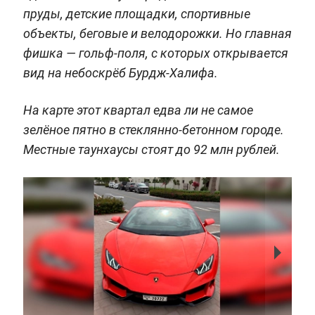
пруды, детские площадки, спортивные
объекты, беговые и велодорожки. Но главная
фишка — гольф-поля, с которых открывается
вид на небоскрёб Бурдж-Халифа.
На карте этот квартал едва ли не самое
зелёное пятно в стеклянно-бетонном городе.
Местные таунхаусы стоят до 92 млн рублей.