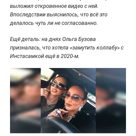
выложил откровенное видео с ней.
Впоследствии выяснилось, что всё это
делалось чуть ли не согласованно.
Ещё деталь: на днях Ольга Бузова
призналась, что хотела «замутить коллабу» с
Инстасамкой ещё в 2020-м.