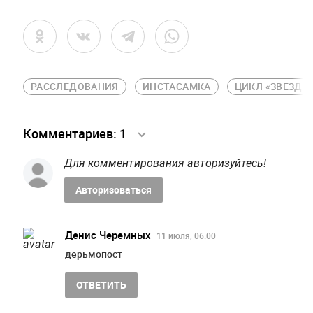
РАССЛЕДОВАНИЯ
ИНСТАСАМКА
ЦИКЛ «ЗВЁЗДН
Комментариев:
1
Для комментирования авторизуйтесь!
Авторизоваться
Денис Черемных
11 июля, 06:00
дерьмопост
ОТВЕТИТЬ