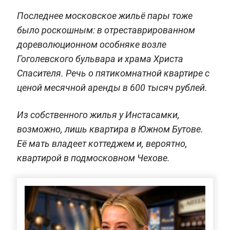
Последнее московское жильё пары тоже
было роскошным: в отреставрированном
дореволюционном особняке возле
Гоголевского бульвара и храма Христа
Спасителя. Речь о пятикомнатной квартире с
ценой месячной аренды в 600 тысяч рублей.
Из собственного жилья у Инстасамки,
возможно, лишь квартира в Южном Бутове.
Её мать владеет коттеджем и, вероятно,
квартирой в подмосковном Чехове.