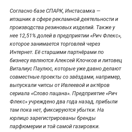
Согласно базе СПАРК, Инстасамка —
ипэшник в сфере рекламной деятельности и
производства резиновых изделий. Также у
нее 12,51% долей в предприятии «Рич Флекс»,
которое занимается торговлей через
Интернет. Её старшими партнёрами по
бизнесу являются Алексей Клочков и литовец
Виталиус Паулюс, которые уже давно делают
совместные проекты со звёздами, например,
выпускали чипсы от Ивлеевой и актёров
сериала «Слово пацана». Предприятие «Рич
Флекс» учреждено два года назад, прибыли
там пока нет, фиксируются убытки. На
юрлицо зарегистрированы бренды
парфюмерии и той самой газировки.