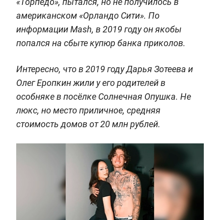
«Торпедо», пытался, но не получилось в
американском «Орландо Сити». По
информации Mash, в 2019 году он якобы
попался на сбыте купюр банка приколов.
Интересно, что в 2019 году Дарья Зотеева и
Олег Еропкин жили у его родителей в
особняке в посёлке Солнечная Опушка. Не
люкс, но место приличное, средняя
стоимость домов от 20 млн рублей.