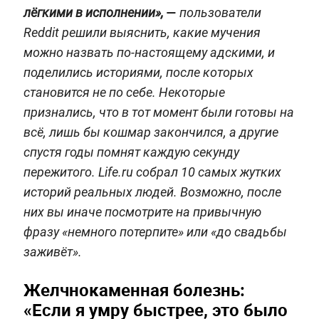
—
лёгкими в исполнении»,
пользователи
Reddit решили выяснить, какие мучения
можно назвать по-настоящему адскими, и
поделились историями, после которых
становится не по себе. Некоторые
признались, что в тот момент были готовы на
всё, лишь бы кошмар закончился, а другие
спустя годы помнят каждую секунду
пережитого. Life.ru собрал 10 самых жутких
историй реальных людей. Возможно, после
них вы иначе посмотрите на привычную
фразу «немного потерпите» или «до свадьбы
заживёт».
Желчнокаменная болезнь:
«Если я умру быстрее, это было