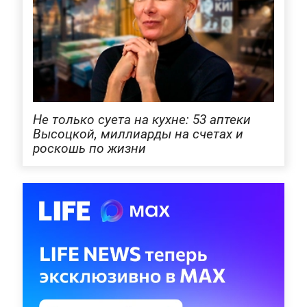
Не только суета на кухне: 53 аптеки
Высоцкой, миллиарды на счетах и
роскошь по жизни