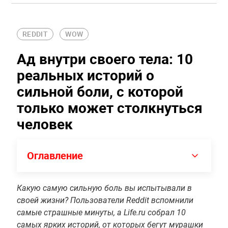
REDDIT
WOW
Ад внутри своего тела: 10
реальных историй о
сильной боли, с которой
только может столкнуться
человек
Оглавление
Какую самую сильную боль вы испытывали в
своей жизни? Пользователи Reddit вспомнили
самые страшные минуты, а Life.ru собрал 10
самых ярких историй, от которых бегут мурашки