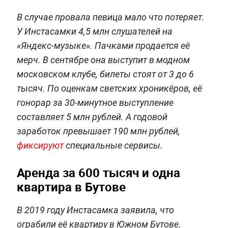
В случае провала певица мало что потеряет.
У Инстасамки 4,5 млн слушателей на
«Яндекс-музыке». Пачками продается её
мерч. В сентябре она выступит в модном
московском клубе, билеты стоят от 3 до 6
тысяч. По оценкам светских хроникёров, её
гонорар за 30-минутное выступление
составляет 5 млн рублей. А годовой
заработок превышает 190 млн рублей,
фиксируют
специальные сервисы.
Аренда за 600 тысяч и одна
квартира в Бутове
В 2019 году Инстасамка заявила, что
ограбили её квартиру в Южном Бутове.