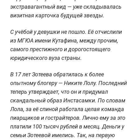
экстравагантный вид — уже складывалась
визитная карточка будущей звезды.
С учёбой у девушки не пошло. Её отчислили
из МГЮА имени Кутафина, между прочим,
самого престижного и дорогостоящего
юридического вуза страны.
В 17 лет Зотеева обратилась к более
опытному блогеру — Никите Лолу. Последний
теперь утверждает, что он и придумал
скандальный образ Инстасамки. По словам
Лола, за её спиной работала целая команда
пиарщиков и гострайтеров. Лично ему за это
платили 100 тысяч рублей в месяц. Деньги у
семьи Зотеевой имелись. Так, на первую