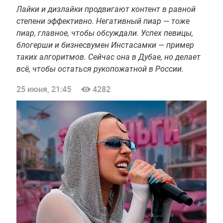
Лайки и дизлайки продвигают контент в равной
степени эффективно. Негативный пиар — тоже
пиар, главное, чтобы обсуждали. Успех певицы,
блогерши и бизнесвумен Инстасамки — пример
таких алгоритмов. Сейчас она в Дубае, но делает
всё, чтобы остаться рукопожатной в России.
25 июня, 21:45
4282