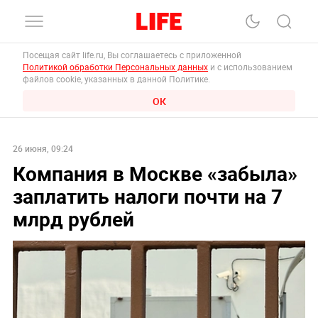
Посещая сайт life.ru, Вы соглашаетесь с приложенной
Политикой обработки Персональных данных
и с использованием
файлов cookie, указанных в данной Политике.
ОК
26 июня, 09:24
Компания в Москве «‎забыла»
заплатить налоги почти на 7
млрд рублей