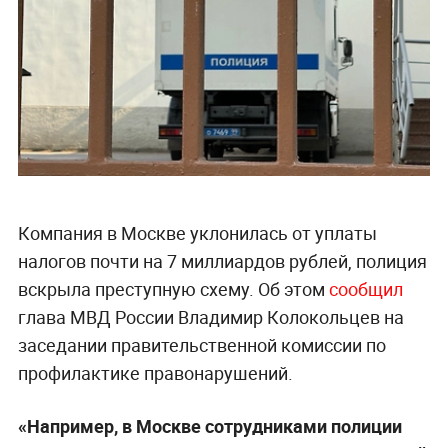
Компания в Москве уклонилась от уплаты
налогов почти на 7 миллиардов рублей, полиция
вскрыла преступную схему. Об этом
сообщил
глава МВД России Владимир Колокольцев на
заседании правительственной комиссии по
профилактике правонарушений.
«Например, в Москве сотрудниками полиции