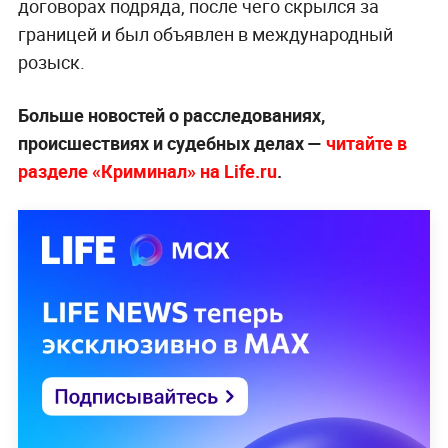
договорах подряда, после чего скрылся за
границей и был объявлен в международный
розыск.
Больше новостей о расследованиях,
происшествиях и судебных делах —
читайте в
разделе «Криминал» на Life.ru
.