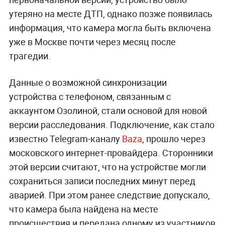
утеряно на месте ДТП, однако позже появилась
информация, что камера могла быть включена
уже в Москве почти через месяц после
трагедии.
Данные о возможной синхронизации
устройства с телефоном, связанным с
аккаунтом Озолиной, стали основой для новой
версии расследования. Подключение, как стало
известно Telegram-каналу
Baza
, прошло через
московского интернет-провайдера. Сторонники
этой версии считают, что на устройстве могли
сохраниться записи последних минут перед
аварией. При этом ранее следствие допускало,
что камера была найдена на месте
происшествия и передана одному из участников