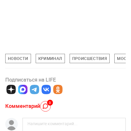
НОВОСТИ
КРИМИНАЛ
ПРОИСШЕСТВИЯ
МОСК
Подписаться на LIFE
0
Комментарий