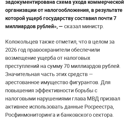
задокументирована схема ухода коммерческой
организации от налогообложения, в результате
которой ущерб государству составил почти 7
миллиардов рублей», —
сказал министр.
Колокольцев также отметил, что в целом за
2026 год правоохранители обеспечили
возмещение ущерба от налоговых
преступлений на сумму 70 миллиардов рублей.
Значительная часть этих средств —
арестованное имущество фигурантов. Для
повышения эффективности борьбы с
налоговыми нарушениями глава МВД призвал
активнее использовать данные Росреестра,
Росфинмониторинга и банковского сектора.