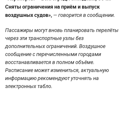
Сняты ограничения на приём и выпуск
воздушных судов»,
— говорится в сообщении.
Пассажиры могут вновь планировать перелёты
через эти транспортные узлы без
дополнительных ограничений. Воздушное
сообщение с перечисленными городами
восстанавливается в полном объёме.
Расписание может измениться, актуальную
информацию рекомендуют уточнять на
электронных табло.