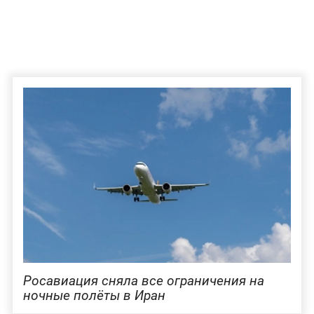
Росавиация сняла все ограничения на
ночные полёты в Иран