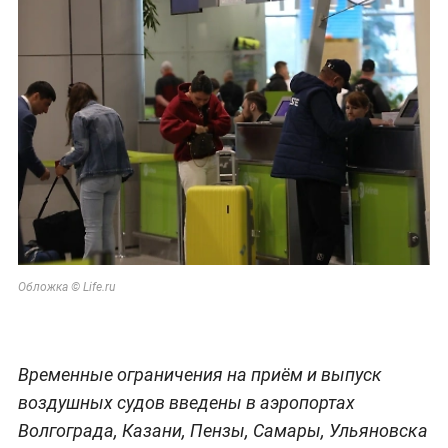
Обложка © Life.ru
Временные ограничения на приём и выпуск
воздушных судов введены в аэропортах
Волгограда, Казани, Пензы, Самары, Ульяновска