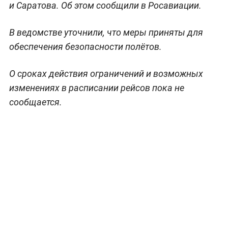
и Саратова. Об этом сообщили в Росавиации.
В ведомстве уточнили, что меры приняты для
обеспечения безопасности полётов.
О сроках действия ограничений и возможных
изменениях в расписании рейсов пока не
сообщается.