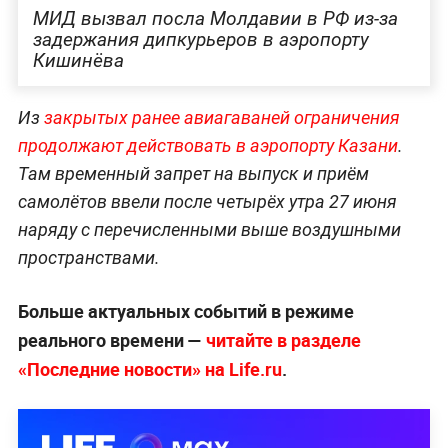
МИД вызвал посла Молдавии в РФ из-за
задержания дипкурьеров в аэропорту
Кишинёва
Из
закрытых ранее авиагаваней ограничения
продолжают действовать в аэропорту Казани
.
Там временный запрет на выпуск и приём
самолётов ввели после четырёх утра 27 июня
наряду с перечисленными выше воздушными
пространствами.
Больше актуальных событий в режиме
реального времени —
читайте в разделе
«Последние новости» на Life.ru
.