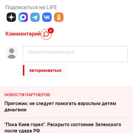
Подписаться на LIFE
0
Комментарий
Авторизоваться
НОВОСТИ ПАРТНЕРОВ
Пригожин: не следует помогать взрослым детям
деньгами
"Пока Киев горел". Раскрыто состояние Зеленского
после удара РФ