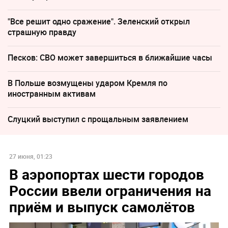
"Все решит одно сражение". Зеленский открыл
страшную правду
Песков: СВО может завершиться в ближайшие часы
В Польше возмущены ударом Кремля по
иностранным активам
Слуцкий выступил с прощальным заявлением
27 июня, 01:23
В аэропортах шести городов
России ввели ограничения на
приём и выпуск самолётов