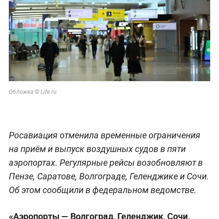
Обложка © Life.ru
Росавиация отменила временные ограничения
на приём и выпуск воздушных судов в пяти
аэропортах. Регулярные рейсы возобновляют в
Пензе, Саратове, Волгограде, Геленджике и Сочи.
Об этом сообщили в федеральном ведомстве.
«Аэропорты — Волгоград, Геленджик, Сочи.