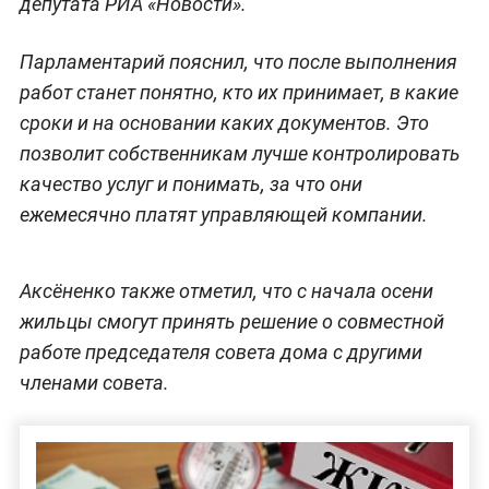
депутата РИА «Новости».
Парламентарий пояснил, что после выполнения
работ станет понятно, кто их принимает, в какие
сроки и на основании каких документов. Это
позволит собственникам лучше контролировать
качество услуг и понимать, за что они
ежемесячно платят управляющей компании.
Аксёненко также отметил, что с начала осени
жильцы смогут принять решение о совместной
работе председателя совета дома с другими
членами совета.