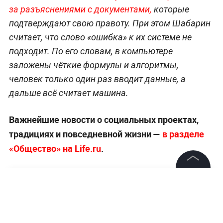
за разъяснениями с документами,
которые
подтверждают свою правоту. При этом Шабарин
считает, что слово «ошибка» к их системе не
подходит. По его словам, в компьютере
заложены чёткие формулы и алгоритмы,
человек только один раз вводит данные, а
дальше всё считает машина.
Важнейшие новости о социальных проектах,
традициях и повседневной жизни —
в разделе
«Общество» на Life.ru
.
©
2026
News Media Holding.
Все права защищены