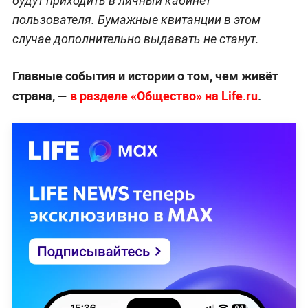
будут приходить в личный кабинет
пользователя. Бумажные квитанции в этом
случае дополнительно выдавать не станут.
Главные события и истории о том, чем живёт
страна, —
в разделе «Общество» на Life.ru
.