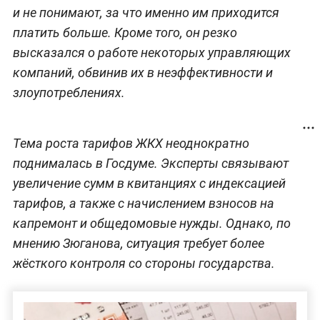
и не понимают, за что именно им приходится
платить больше. Кроме того, он резко
высказался о работе некоторых управляющих
компаний, обвинив их в неэффективности и
злоупотреблениях.
Тема роста тарифов ЖКХ неоднократно
поднималась в Госдуме. Эксперты связывают
увеличение сумм в квитанциях с индексацией
тарифов, а также с начислением взносов на
капремонт и общедомовые нужды. Однако, по
мнению Зюганова, ситуация требует более
жёсткого контроля со стороны государства.