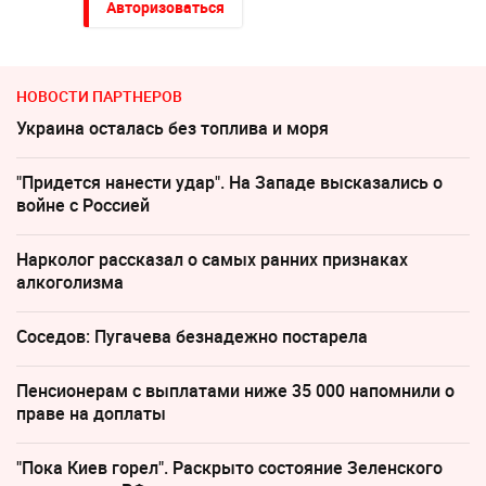
Авторизоваться
НОВОСТИ ПАРТНЕРОВ
Украина осталась без топлива и моря
"Придется нанести удар". На Западе высказались о
войне с Россией
Нарколог рассказал о самых ранних признаках
алкоголизма
Соседов: Пугачева безнадежно постарела
Пенсионерам с выплатами ниже 35 000 напомнили о
праве на доплаты
"Пока Киев горел". Раскрыто состояние Зеленского