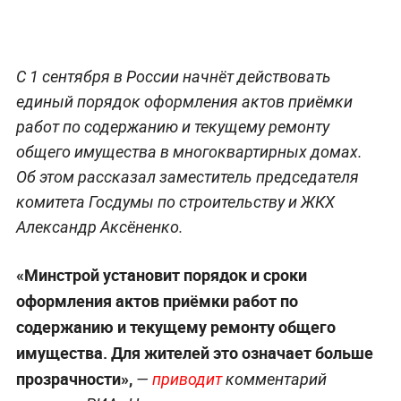
С 1 сентября в России начнёт действовать
единый порядок оформления актов приёмки
работ по содержанию и текущему ремонту
общего имущества в многоквартирных домах.
Об этом рассказал заместитель председателя
комитета Госдумы по строительству и ЖКХ
Александр Аксёненко.
«Минстрой установит порядок и сроки
оформления актов приёмки работ по
содержанию и текущему ремонту общего
имущества. Для жителей это означает больше
прозрачности»,
—
приводит
комментарий