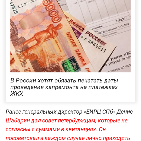
В России хотят обязать печатать даты
проведения капремонта на платёжках
ЖКХ
Ранее генеральный директор «ЕИРЦ СПб» Денис
Шабарин дал совет петербуржцам, которые не
согласны с суммами в квитанциях. Он
посоветовал в каждом случае лично приходить