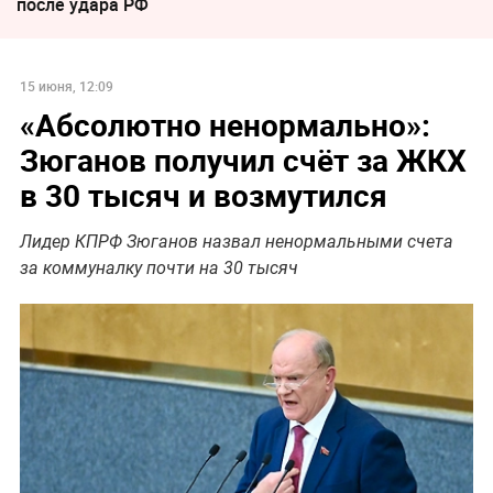
после удара РФ
15 июня, 12:09
«Абсолютно ненормально»:
Зюганов получил счёт за ЖКХ
в 30 тысяч и возмутился
Лидер КПРФ Зюганов назвал ненормальными счета
за коммуналку почти на 30 тысяч