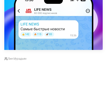
Лия Мурадьян