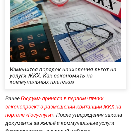
Изменится порядок начисления льгот на
услуги ЖКХ. Как сэкономить на
коммунальных платежах
Ранее
Госдума приняла в первом чтении
законопроект о размещении квитанций ЖКХ на
портале «Госуслуги»
. После утверждения закона
документы за жильё и коммунальные услуги