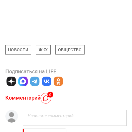
НОВОСТИ
ЖКХ
ОБЩЕСТВО
Подписаться на LIFE
0
Комментарий