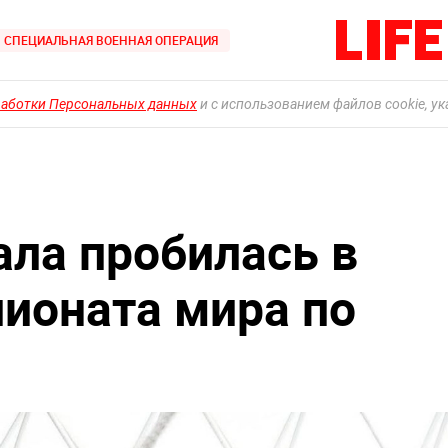
СПЕЦИАЛЬНАЯ ВОЕННАЯ ОПЕРАЦИЯ
работки Персональных данных
и с использованием файлов cookie, у
ала пробилась в
ионата мира по