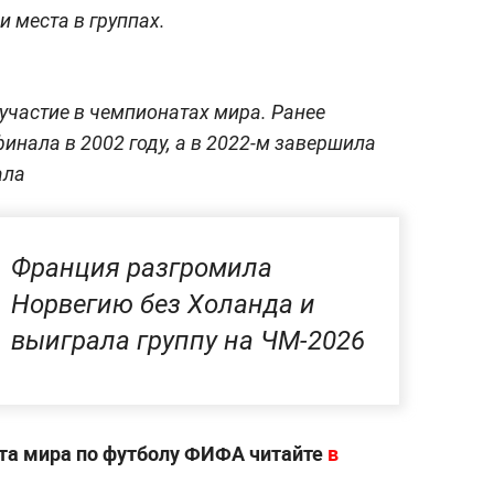
 места в группах.
 участие в чемпионатах мира. Ранее
инала в 2002 году, а в 2022-м завершила
ала
Франция разгромила
Норвегию без Холанда и
выиграла группу на ЧМ-2026
ата мира по футболу ФИФА читайте
в