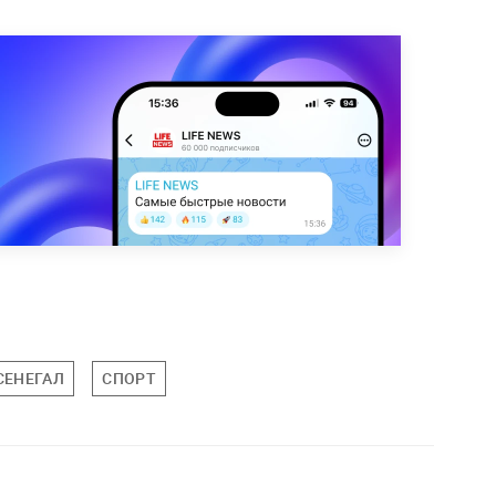
СЕНЕГАЛ
СПОРТ