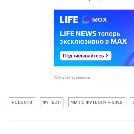
Андрей Бражников
НОВОСТИ
ФУТБОЛ
ЧМ ПО ФУТБОЛУ — 2026