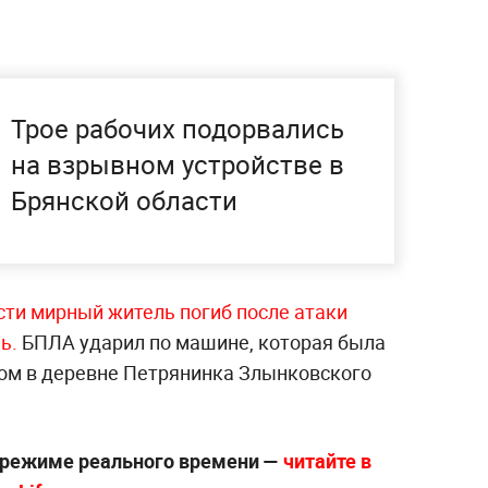
Трое рабочих подорвались
на взрывном устройстве в
Брянской области
сти мирный житель погиб после атаки
ь.
БПЛА ударил по машине, которая была
ом в деревне Петрянинка Злынковского
 режиме реального времени —
читайте в