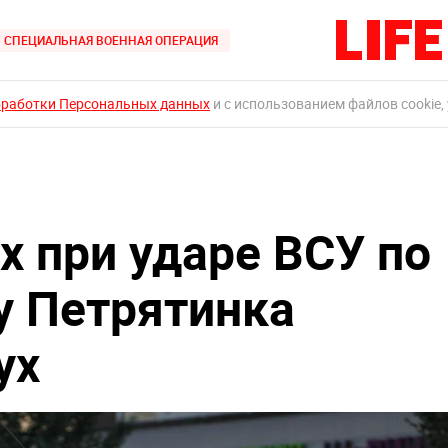
СПЕЦИАЛЬНАЯ ВОЕННАЯ ОПЕРАЦИЯ
бработки Персональных данных
и с использованием файлов cookie,
х при ударе ВСУ по
у Петрятинка
ух