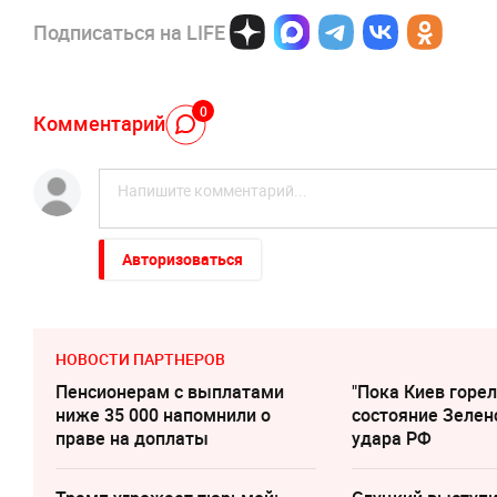
Подписаться на LIFE
0
Комментарий
Авторизоваться
НОВОСТИ ПАРТНЕРОВ
Пенсионерам с выплатами
"Пока Киев горел
ниже 35 000 напомнили о
состояние Зелен
праве на доплаты
удара РФ