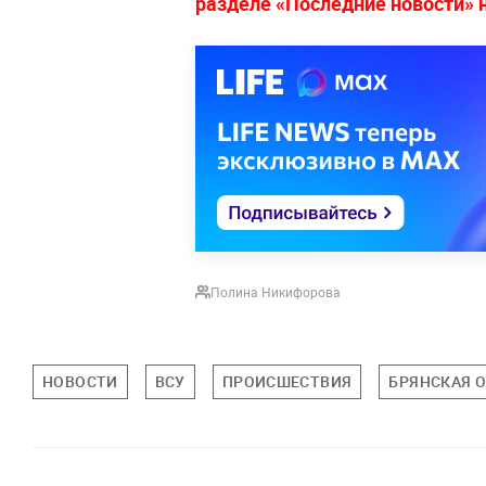
разделе «Последние новости» на
Полина Никифорова
НОВОСТИ
ВСУ
ПРОИСШЕСТВИЯ
БРЯНСКАЯ 