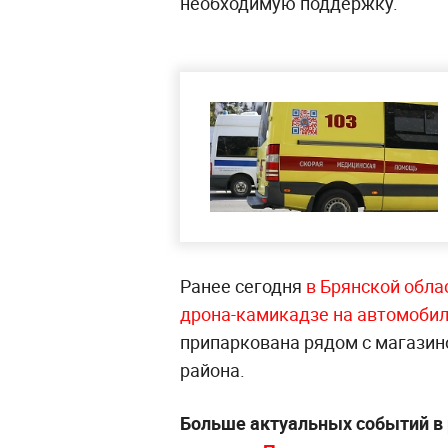
необходимую поддержку.
Ранее сегодня
в Брянской обла
дрона-камикадзе на автомобил
припаркована рядом с магазин
района.
Больше актуальных событий в