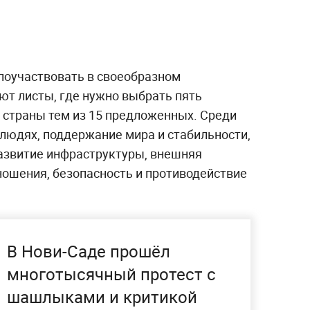
оучаствовать в своеобразном
ют листы, где нужно выбрать пять
 страны тем из 15 предложенных. Среди
 людях, поддержание мира и стабильности,
развитие инфраструктуры, внешняя
ошения, безопасность и противодействие
В Нови-Саде прошёл
многотысячный протест с
шашлыками и критикой