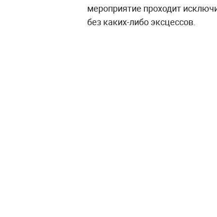
мероприятие проходит исключи
без каких-либо эксцессов.