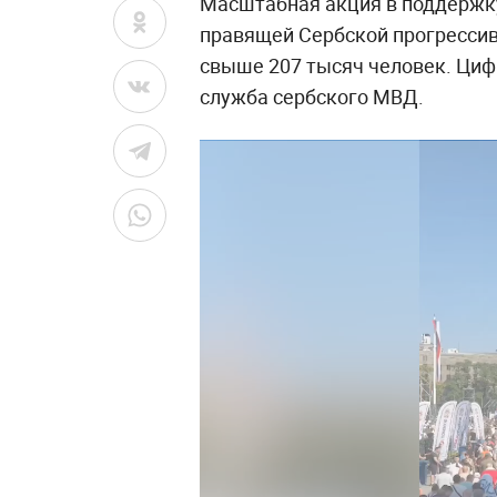
Масштабная акция в поддержку
правящей Сербской прогрессив
свыше 207 тысяч человек. Циф
служба сербского МВД.