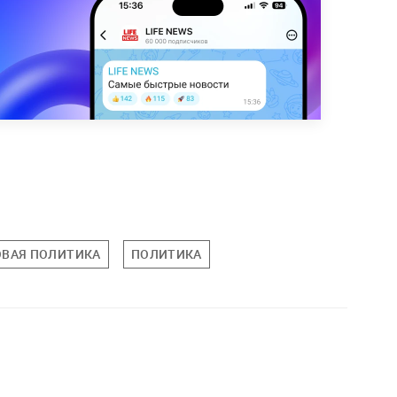
ВАЯ ПОЛИТИКА
ПОЛИТИКА