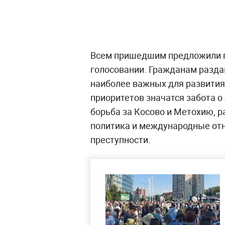
Всем пришедшим предложили п
голосовании. Гражданам разда
наиболее важных для развития
приоритетов значатся забота о
борьба за Косово и Метохию, 
политика и международные отн
преступности.