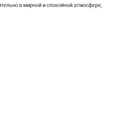
тельно в мирной и спокойной атмосфере,