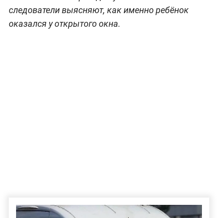
следователи выясняют, как именно ребёнок
оказался у открытого окна.