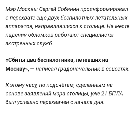
Мэр Москвы Сергей Собянин проинформировал
о перехвате ещё двух беспилотных летательных
аппаратов, направлявшихся к столице. На месте
падения обломков работают специалисты
экстренных служб.
«Сбиты два беспилотника, летевших на
Москву», —
написал градоначальник в соцсетях.
К этому часу, по подсчётам, сделанным на
основе заявлений мэра столицы, уже 21 БПЛА
был успешно перехвачен с начала дня.