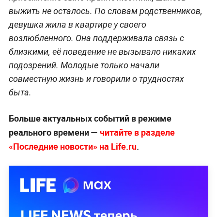
выжить не осталось. По словам родственников,
девушка жила в квартире у своего
возлюбленного. Она поддерживала связь с
близкими, её поведение не вызывало никаких
подозрений. Молодые только начали
совместную жизнь и говорили о трудностях
быта.
Больше актуальных событий в режиме
реального времени —
читайте в разделе
«Последние новости» на Life.ru
.