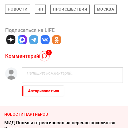
НОВОСТИ
ЧП
ПРОИСШЕСТВИЯ
МОСКВА
Подписаться на LIFE
0
Комментарий
Авторизоваться
НОВОСТИ ПАРТНЕРОВ
МИД Польши отреагировал на перенос посольства