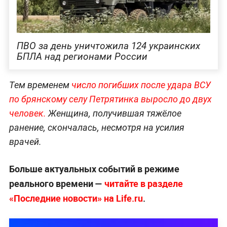
ПВО за день уничтожила 124 украинских
БПЛА над регионами России
Тем временем
число погибших после удара ВСУ
по брянскому селу Петрятинка выросло до двух
человек.
Женщина, получившая тяжёлое
ранение, скончалась, несмотря на усилия
врачей.
Больше актуальных событий в режиме
реального времени —
читайте в разделе
«Последние новости» на Life.ru
.