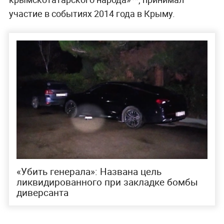
участие в событиях 2014 года в Крыму.
«Убить генерала»: Названа цель
ликвидированного при закладке бомбы
диверсанта