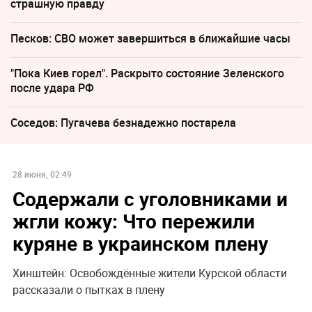
страшную правду
Песков: СВО может завершиться в ближайшие часы
"Пока Киев горел". Раскрыто состояние Зеленского
после удара РФ
Соседов: Пугачева безнадежно постарела
28 июня, 02:49
Содержали с уголовниками и
жгли кожу: Что пережили
куряне в украинском плену
Хинштейн: Освобождённые жители Курской области
рассказали о пытках в плену