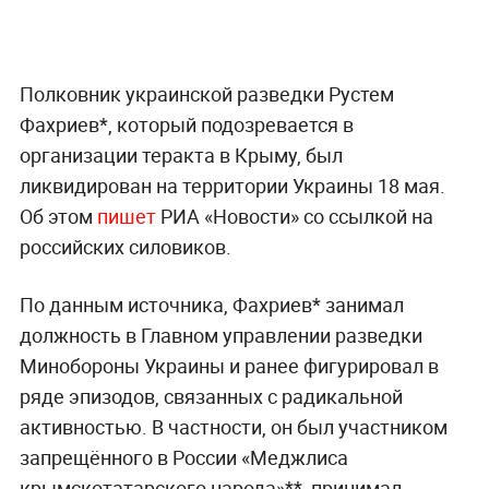
Полковник украинской разведки Рустем
Фахриев*, который подозревается в
организации теракта в Крыму, был
ликвидирован на территории Украины 18 мая.
Об этом
пишет
РИА «Новости» со ссылкой на
российских силовиков.
По данным источника, Фахриев* занимал
должность в Главном управлении разведки
Минобороны Украины и ранее фигурировал в
ряде эпизодов, связанных с радикальной
активностью. В частности, он был участником
запрещённого в России «Меджлиса
крымскотатарского народа»**, принимал