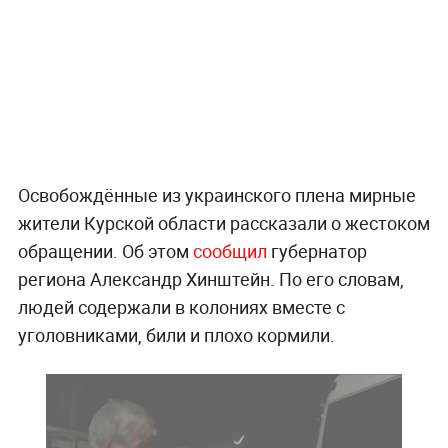
Освобождённые из украинского плена мирные
жители Курской области рассказали о жестоком
обращении. Об этом
сообщил
губернатор
региона Александр Хинштейн. По его словам,
людей содержали в колониях вместе с
уголовниками, били и плохо кормили.