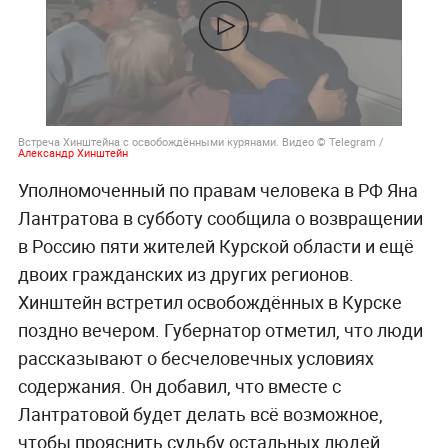
Встреча Хинштейна с освобождёнными курянами. Видео © Telegram /
Александр Хинштейн
Уполномоченный по правам человека в РФ Яна
Лантратова в субботу сообщила о возвращении
в Россию пяти жителей Курской области и ещё
двоих гражданских из других регионов.
Хинштейн встретил освобождённых в Курске
поздно вечером. Губернатор отметил, что люди
рассказывают о бесчеловечных условиях
содержания. Он добавил, что вместе с
Лантратовой будет делать всё возможное,
чтобы прояснить судьбу остальных людей.