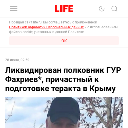
Посещая сайт life.ru, Вы соглашаетесь с приложенной
Политикой обработки Персональных данных
и с использованием
файлов cookie, указанных в данной Политике.
ОК
28 июня, 02:59
Ликвидирован полковник ГУР
Фахриев*, причастный к
подготовке теракта в Крыму