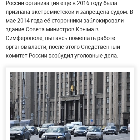
России организация ещё в 2016 году была
признана экстремистской и запрещена судом. В
мае 2014 года её сторонники заблокировали
здание Совета министров Крыма в
Симферополе, пытаясь помешать работе
органов власти, после этого Следственный
комитет России возбудил уголовные дела.