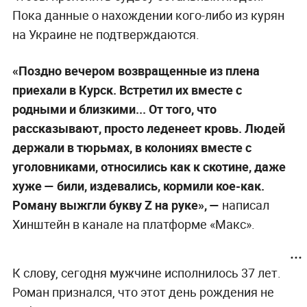
Пока данные о нахождении кого-либо из курян
на Украине не подтверждаются.
«Поздно вечером возвращенные из плена
приехали в Курск. Встретил их вместе с
родными и близкими... От того, что
рассказывают, просто леденеет кровь. Людей
держали в тюрьмах, в колониях вместе с
уголовниками, относились как к скотине, даже
хуже — били, издевались, кормили кое-как.
Роману выжгли букву Z на руке», —
написал
Хинштейн в канале на платформе «Макс».
К слову, сегодня мужчине исполнилось 37 лет.
Роман признался, что этот день рождения не