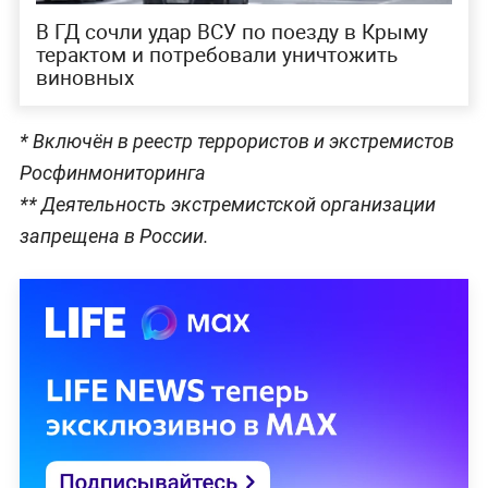
В ГД сочли удар ВСУ по поезду в Крыму
терактом и потребовали уничтожить
виновных
* Включён в реестр террористов и экстремистов
Росфинмониторинга
** Деятельность экстремистской организации
запрещена в России.