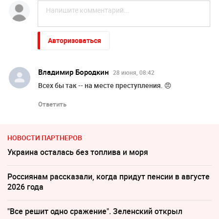
Авторизоваться
Владимир Бородкин
28 июня, 08:42
Всех бы так -- на месте преступления. 😠
Ответить
НОВОСТИ ПАРТНЕРОВ
Украина осталась без топлива и моря
Россиянам рассказали, когда придут пенсии в августе
2026 года
"Все решит одно сражение". Зеленский открыл