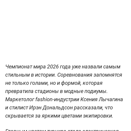
Чемпионат мира 2026 года уже назвали самым
стильным в истории. Соревнования запомнятся
не только голами, но и формой, которая
превратила стадионы в модные подиумы.
Маркетолог fashion-индустрии Ксения Лычагина
и стилист Ирэн Дональдсон рассказали, что
скрывается за яркими цветами экипировки.