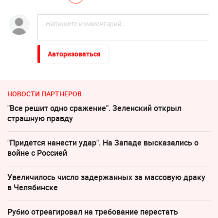
Авторизоваться
НОВОСТИ ПАРТНЕРОВ
"Все решит одно сражение". Зеленский открыл
страшную правду
"Придется нанести удар". На Западе высказались о
войне с Россией
Увеличилось число задержанных за массовую драку
в Челябинске
Рубио отреагировал на требование перестать