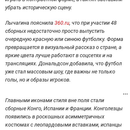
убрать историческую сцену.
Лычагина пояснила
360.ru
, что при участии 48
сборных недостаточно просто выпустить
очередную красную или синюю футболку. Форма
превращается в визуальный рассказ о стране, а
яркие цвета лучше работают в соцсетях и на
трансляциях. Дональдсон добавила, что футбол
уже стал массовым шоу, где важны не только
голы, но и образы игроков.
Главными иконами стиля вне поля стали
сборные Конго, Испании и Франции. Конголезцы
появились в роскошных асимметричных
костюмах с леопардовыми вставками, испанцы