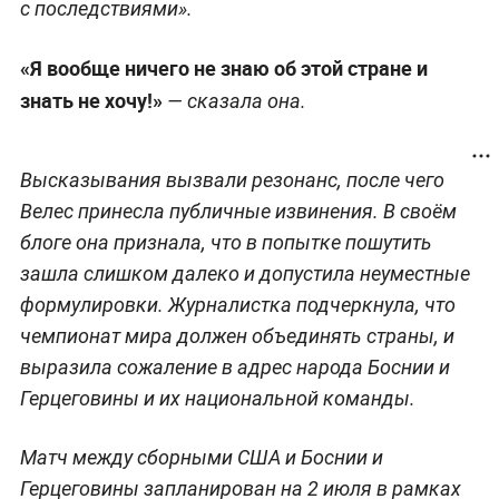
с последствиями».
«Я вообще ничего не знаю об этой стране и
знать не хочу!»
— сказала она.
Высказывания вызвали резонанс, после чего
Велес принесла публичные извинения. В своём
блоге она признала, что в попытке пошутить
зашла слишком далеко и допустила неуместные
формулировки. Журналистка подчеркнула, что
чемпионат мира должен объединять страны, и
выразила сожаление в адрес народа Боснии и
Герцеговины и их национальной команды.
Матч между сборными США и Боснии и
Герцеговины запланирован на 2 июля в рамках