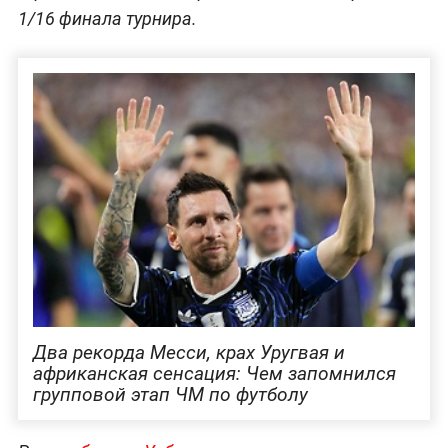
1/16 финала турнира.
Два рекорда Месси, крах Уругвая и
африканская сенсация: Чем запомнился
групповой этап ЧМ по футболу