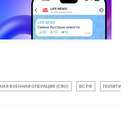
НАЯ ВОЕННАЯ ОПЕРАЦИЯ (СВО)
ВС РФ
ПОЛИТИКА