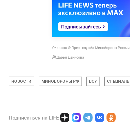
Обложка © Пресс-служба Минобороны России
Дарья Денисова
НОВОСТИ
МИНОБОРОНЫ РФ
ВСУ
СПЕЦИАЛЬ
Подписаться на LIFE