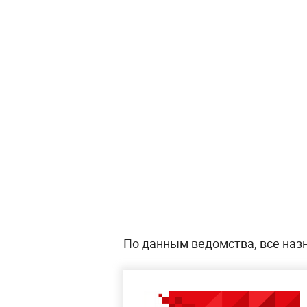
По данным ведомства, все наз