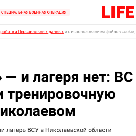
СПЕЦИАЛЬНАЯ ВОЕННАЯ ОПЕРАЦИЯ
бработки Персональных данных
и с использованием файлов cookie,
 — и лагеря нет: ВС
и тренировочную
Николаевом
ли лагерь ВСУ в Николаевской области