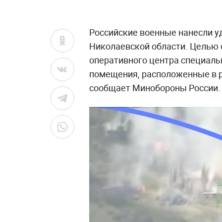
Российские военные нанесли у
Николаевской области. Целью 
оперативного центра специаль
помещения, расположенные в р
сообщает Минобороны России.