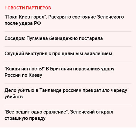
НОВОСТИ ПАРТНЕРОВ
"Пока Киев горел". Раскрыто состояние Зеленского
после удара РФ
Соседов: Пугачева безнадежно постарела
Слуцкий выступил с прощальным заявлением
"Какая наглость!" В Британии поразились удару
России по Киеву
Дело убитых в Таиланде россиян прекратило череду
убийств
"Все решит одно сражение". Зеленский открыл
страшную правду