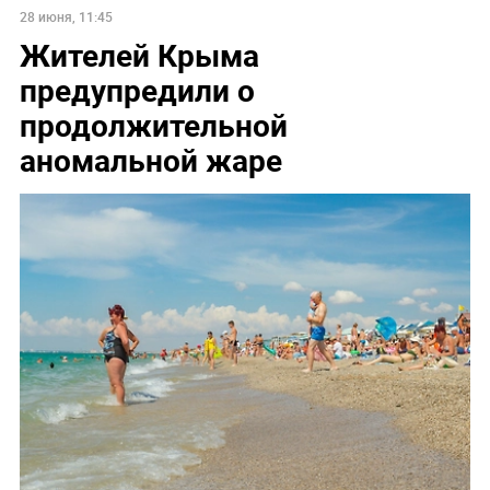
28 июня, 11:45
Жителей Крыма
предупредили о
продолжительной
аномальной жаре