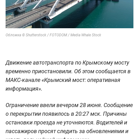
Обложка © Shutterstock / FOTODOM / Media Whale Stock
Движение автотранспорта по Крымскому мосту
временно приостановили. Об этом сообщается в
МАКС-канале «Крымский мост: оперативная
информация».
Ограничение ввели вечером 28 июня. Сообщение
о перекрытии появилось в 20:27 мск. Причины
остановки проезда не уточняются. Водителей и
пассажиров просят следить за обновлениями и