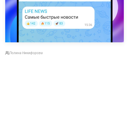
Полина Никифорова