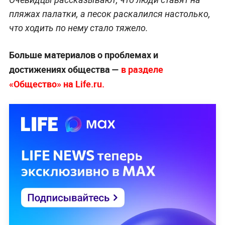
пляжах палатки, а песок раскалился настолько,
что ходить по нему стало тяжело.
Больше материалов о проблемах и
достижениях общества —
в разделе
«Общество» на Life.ru.