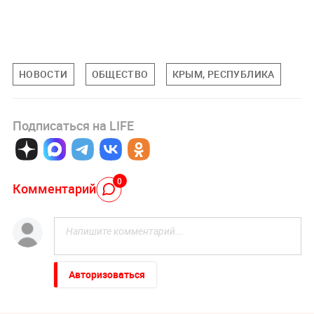
НОВОСТИ
ОБЩЕСТВО
КРЫМ, РЕСПУБЛИКА
Подписаться на LIFE
0
Комментарий
Авторизоваться