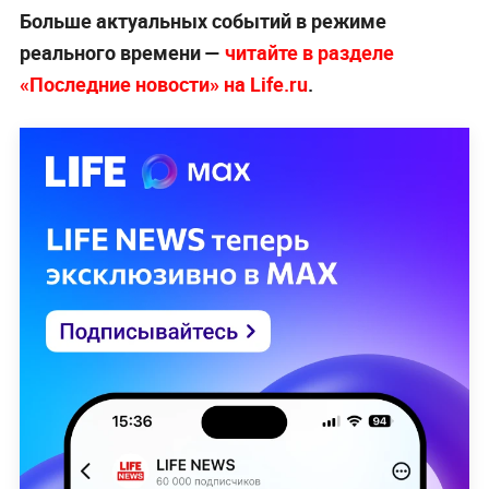
Больше актуальных событий в режиме
реального времени —
читайте в разделе
«Последние новости» на Life.ru
.