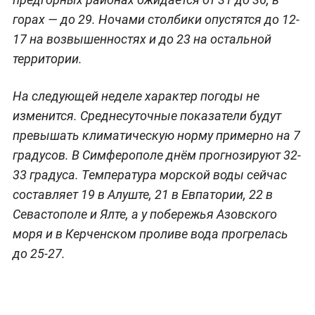
горах — до 29. Ночами столбики опустятся до 12-
17 на возвышенностях и до 23 на остальной
территории.
На следующей неделе характер погоды не
изменится. Среднесуточные показатели будут
превышать климатическую норму примерно на 7
градусов. В Симферополе днём прогнозируют 32-
33 градуса. Температура морской воды сейчас
составляет 19 в Алуште, 21 в Евпатории, 22 в
Севастополе и Ялте, а у побережья Азовского
моря и в Керченском проливе вода прогрелась
до 25-27.