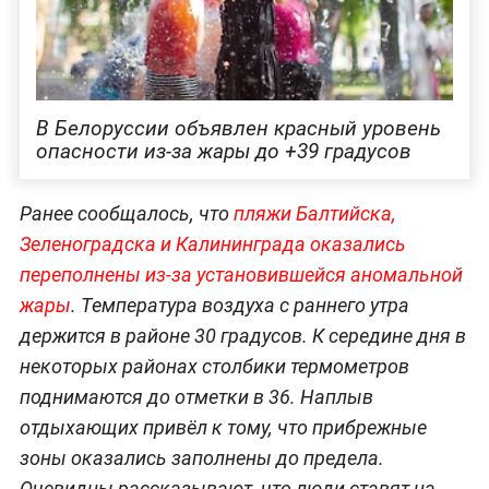
В Белоруссии объявлен красный уровень
опасности из-за жары до +39 градусов
Ранее сообщалось, что
пляжи Балтийска,
Зеленоградска и Калининграда оказались
переполнены из-за установившейся аномальной
жары
. Температура воздуха с раннего утра
держится в районе 30 градусов. К середине дня в
некоторых районах столбики термометров
поднимаются до отметки в 36. Наплыв
отдыхающих привёл к тому, что прибрежные
зоны оказались заполнены до предела.
Очевидцы рассказывают, что люди ставят на