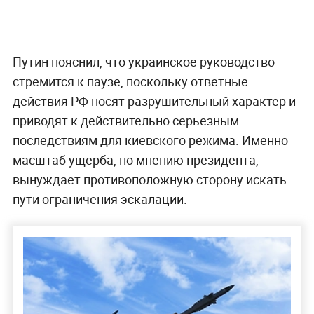
Путин пояснил, что украинское руководство
стремится к паузе, поскольку ответные
действия РФ носят разрушительный характер и
приводят к действительно серьезным
последствиям для киевского режима. Именно
масштаб ущерба, по мнению президента,
вынуждает противоположную сторону искать
пути ограничения эскалации.