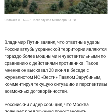
Обложка © ТАСС / Пресс-служба Минобороны РФ
Владимир Путин заявил, что ответные удары
России вглубь украинской территории являются
гораздо более мощными и чувствительными по
сравнению с действиями противника. Такое
мнение он высказал 28 июня в беседе с
журналистом ИС «Вести» Павлом Зарубиным,
комментируя текущую ситуацию и перспективы
возможных договорённостей.
Российский лидер сообщил, что Москва
получает предложения приостановить