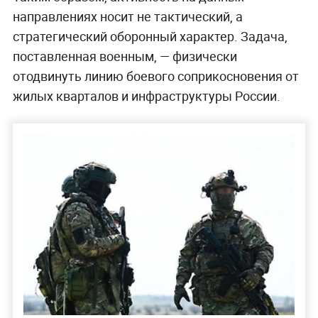
направлениях носит не тактический, а
стратегический оборонный характер. Задача,
поставленная военным, — физически
отодвинуть линию боевого соприкосновения от
жилых кварталов и инфраструктуры России.