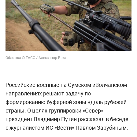
Обложка © ТАСС / Александр Река
Российские военные на Сумском иВолчанском
направлениях решают задачу по
формированию буферной зоны вдоль рубежей
страны. О целях группировки «Север»
президент Владимир Путин рассказал в беседе
с журналистом ИС «Вести» Павлом Зарубиным.