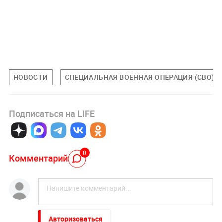
НОВОСТИ
СПЕЦИАЛЬНАЯ ВОЕННАЯ ОПЕРАЦИЯ (СВО)
Подписаться на LIFE
0
Комментарий
Авторизоваться