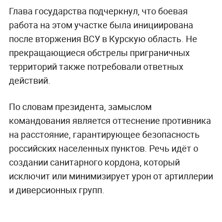
Глава государства подчеркнул, что боевая
работа на этом участке была инициирована
после вторжения ВСУ в Курскую область. Не
прекращающиеся обстрелы приграничных
территорий также потребовали ответных
действий.
По словам президента, замыслом
командования является оттеснение противника
на расстояние, гарантирующее безопасность
российских населенных пунктов. Речь идёт о
создании санитарного кордона, который
исключит или минимизирует урон от артиллерии
и диверсионных групп.