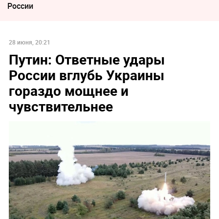
России
28 июня, 20:21
Путин: Ответные удары
России вглубь Украины
гораздо мощнее и
чувствительнее