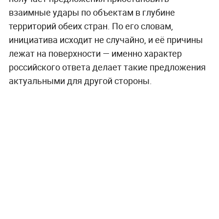
взаимные удары по объектам в глубине
территорий обеих стран. По его словам,
инициатива исходит не случайно, и её причины
лежат на поверхности — именно характер
российского ответа делает такие предложения
актуальными для другой стороны.