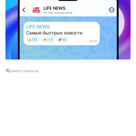
Никита Никонов