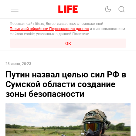
Посещая сайт life.ru, Вы соглашаетесь с приложенной
Политикой обработки Персональных данных
и с использованием
файлов cookie, указанных в данной Политике.
ОК
28 июня, 20:23
Путин назвал целью сил РФ в
Сумской области создание
зоны безопасности