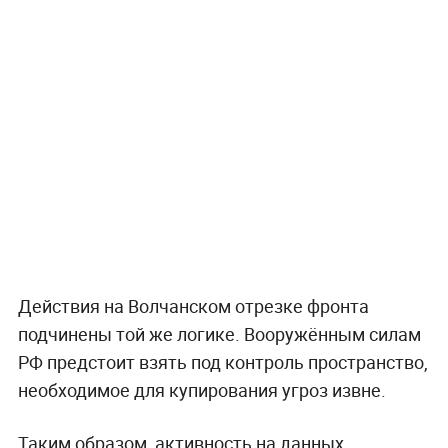
Действия на Волчанском отрезке фронта
подчинены той же логике. Вооружённым силам
РФ предстоит взять под контроль пространство,
необходимое для купирования угроз извне.
Таким образом, активность на данных