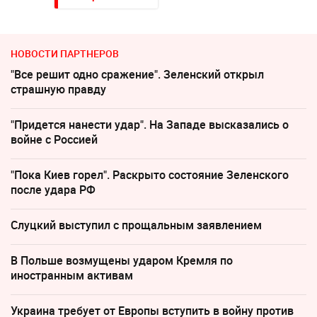
НОВОСТИ ПАРТНЕРОВ
"Все решит одно сражение". Зеленский открыл
страшную правду
"Придется нанести удар". На Западе высказались о
войне с Россией
"Пока Киев горел". Раскрыто состояние Зеленского
после удара РФ
Слуцкий выступил с прощальным заявлением
В Польше возмущены ударом Кремля по
иностранным активам
Украина требует от Европы вступить в войну против