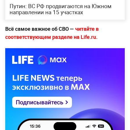
Путин: ВС РФ продвигаются на Южном
направлении на 15 участках
Всё самое важное об СВО —
читайте в
соответствующем разделе на Life.ru.