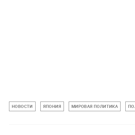
НОВОСТИ
ЯПОНИЯ
МИРОВАЯ ПОЛИТИКА
ПО