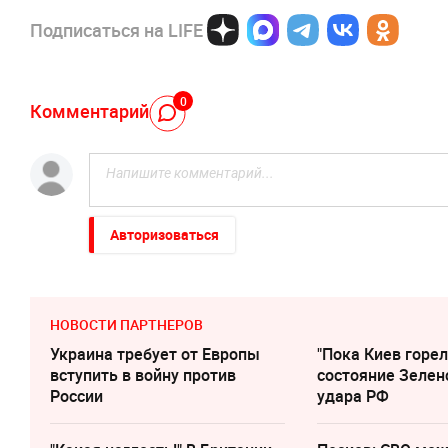
Подписаться на LIFE
0
Комментарий
Авторизоваться
НОВОСТИ ПАРТНЕРОВ
Украина требует от Европы
"Пока Киев горел
вступить в войну против
состояние Зелен
России
удара РФ