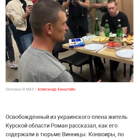
Обложка © MAX /
Александр Хинштейн
Освобождённый из украинского плена житель
Курской области Роман рассказал, как его
содержали в тюрьме Винницы. Конвоиры, по