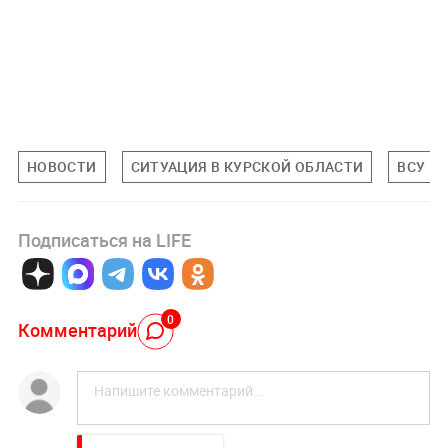
НОВОСТИ
СИТУАЦИЯ В КУРСКОЙ ОБЛАСТИ
ВСУ
Подписаться на LIFE
0
Комментарий