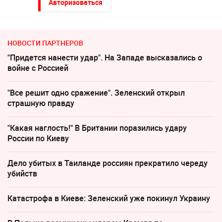
Авторизоваться
НОВОСТИ ПАРТНЕРОВ
"Придется нанести удар". На Западе высказались о
войне с Россией
"Все решит одно сражение". Зеленский открыл
страшную правду
"Какая наглость!" В Британии поразились удару
России по Киеву
Дело убитых в Таиланде россиян прекратило череду
убийств
Катастрофа в Киеве: Зеленский уже покинул Украину