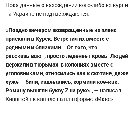
Пока данные о нахождении кого-либо из курян
на Украине не подтверждаются.
«Поздно вечером возвращенные из плена
приехали в Курск. Встретил их вместе с
родными и близкими... От того, что
рассказывают, просто леденеет кровь. Людей
держали в тюрьмах, в колониях вместе с
уголовниками, относились как к скотине, даже
хуже — били, издевались, кормили кое-как.
Роману выжгли букву Z на руке», —
написал
Хинштейн в канале на платформе «Макс».