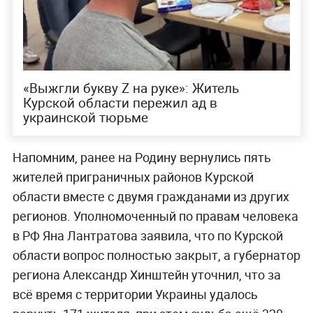
«Выжгли букву Z на руке»: Житель
Курской области пережил ад в
украинской тюрьме
Напомним, ранее на Родину вернулись пять
жителей приграничных районов Курской
области вместе с двумя гражданами из других
регионов. Уполномоченный по правам человека
в РФ Яна Лантратова заявила, что по Курской
области вопрос полностью закрыт, а губернатор
региона Александр Хинштейн уточнил, что за
всё время с территории Украины удалось