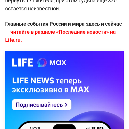
вернуть 171 жителя, при этом судьба ещё 320
остаётся неизвестной.
Главные события России и мира здесь и сейчас
—
читайте в разделе «Последние новости» на
Life.ru.