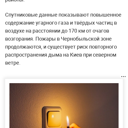
Спутниковые данные показывают повышенное
содержание угарного газа и твёрдых частиц в
воздухе на расстоянии до 170 км от очагов
возгорания. Пожары в Чернобыльской зоне
продолжаются, и существует риск повторного
распространения дыма на Киев при северном
ветре.