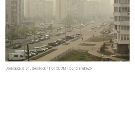
Обложка © Shutterstock / FOTODOM / bond.aruke25