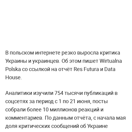
В польском интернете резко выросла критика
Украины и украинцев. Об этом пишет Wirtualna
Polska со ссылкой на отчёт Res Futura и Data
House.
Аналитики изучили 754 тысячи публикаций в
соцсетях за период с 1 по 21 июня, посты
собрали более 10 миллионов реакций и
комментариев. По данным отчёта, с начала мая
доля критических сообщений об Украине