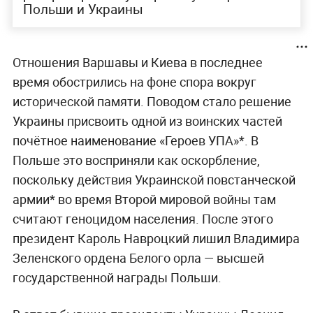
Польши и Украины
Отношения Варшавы и Киева в последнее
время обострились на фоне спора вокруг
исторической памяти. Поводом стало решение
Украины присвоить одной из воинских частей
почётное наименование «Героев УПА»*. В
Польше это восприняли как оскорбление,
поскольку действия Украинской повстанческой
армии* во время Второй мировой войны там
считают геноцидом населения. После этого
президент Кароль Навроцкий лишил Владимира
Зеленского ордена Белого орла — высшей
государственной награды Польши.