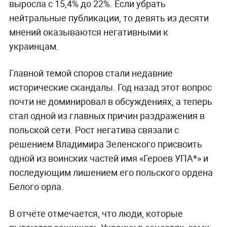
выросла с 15,4% до 22%. Если убрать
нейтральные публикации, то девять из десяти
мнений оказываются негативными к
украинцам.
Главной темой споров стали недавние
исторические скандалы. Год назад этот вопрос
почти не доминировал в обсуждениях, а теперь
стал одной из главных причин раздражения в
польской сети. Рост негатива связали с
решением Владимира Зеленского присвоить
одной из воинских частей имя «Героев УПА*» и
последующим лишением его польского ордена
Белого орла.
В отчёте отмечается, что люди, которые