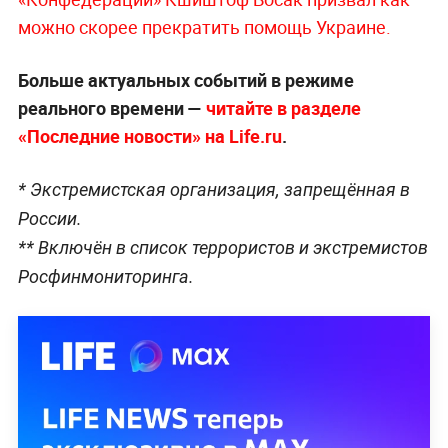
можно скорее прекратить помощь Украине.
Больше актуальных событий в режиме
реального времени —
читайте в разделе
«Последние новости» на Life.ru
.
* Экстремистская организация, запрещённая в
России.
** Включён в список террористов и экстремистов
Росфинмониторинга.