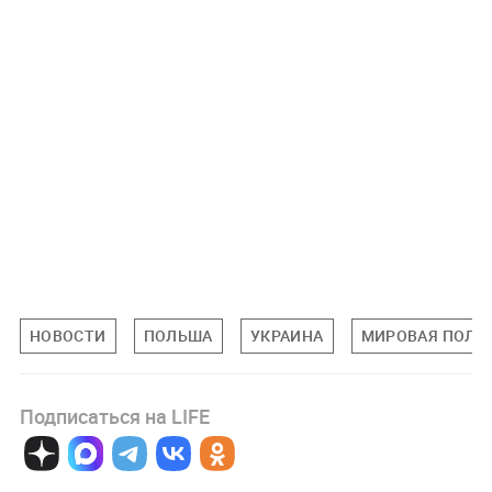
НОВОСТИ
ПОЛЬША
УКРАИНА
МИРОВАЯ ПОЛИ
Подписаться на LIFE