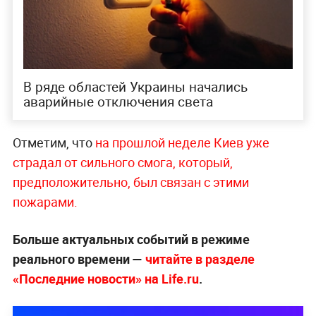
В ряде областей Украины начались
аварийные отключения света
Отметим, что
на прошлой неделе Киев уже
страдал от сильного смога, который,
предположительно, был связан с этими
пожарами.
Больше актуальных событий в режиме
реального времени —
читайте в разделе
«Последние новости» на Life.ru
.