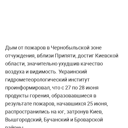
Дым от пожаров в Чернобыльской зоне
отчуждения, вблизи Припяти, достиг Киевской
области, значительно ухудшив качество
воздуха и видимость. Украинский
гидрометеорологический институт
проинформировал, что с 27 по 28 июня
продукты горения, образовавшиеся в
результате пожаров, начавшихся 25 июня,
распространились на юг, затронув Киев,
Вышгородский, Бучанский и Броварской
районы.