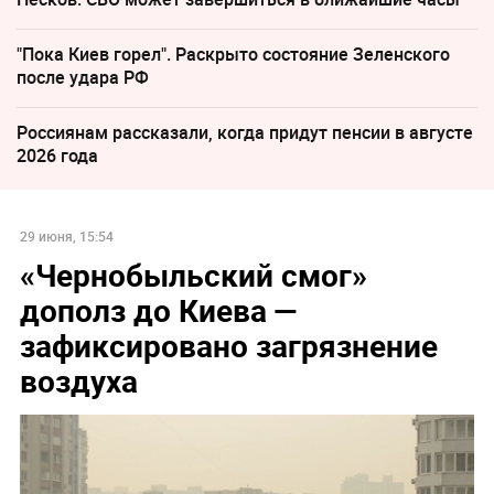
"Пока Киев горел". Раскрыто состояние Зеленского
после удара РФ
Россиянам рассказали, когда придут пенсии в августе
2026 года
29 июня, 15:54
«Чернобыльский смог»
дополз до Киева —
зафиксировано загрязнение
воздуха