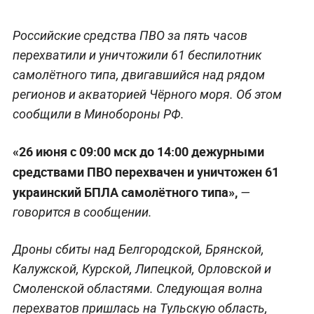
Российские средства ПВО за пять часов
перехватили и уничтожили 61 беспилотник
самолётного типа, двигавшийся над рядом
регионов и акваторией Чёрного моря. Об этом
сообщили в Минобороны РФ.
«26 июня с 09:00 мск до 14:00 дежурными
средствами ПВО перехвачен и уничтожен 61
украинский БПЛА самолётного типа»,
—
говорится в сообщении.
Дроны сбиты над Белгородской, Брянской,
Калужской, Курской, Липецкой, Орловской и
Смоленской областями. Следующая волна
перехватов пришлась на Тульскую область,