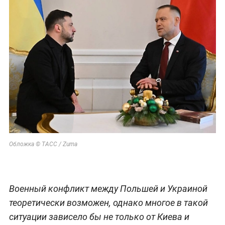
Обложка © ТАСС / Zuma
Военный конфликт между Польшей и Украиной
теоретически возможен, однако многое в такой
ситуации зависело бы не только от Киева и