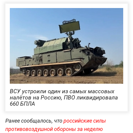
ВСУ устроили один из самых массовых
налётов на Россию, ПВО ликвидировала
660 БПЛА
Ранее сообщалось, что
российские силы
противовоздушной обороны за неделю