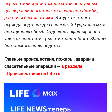
перехватили и уничтожили сотни воздушных
целей различного типа, включая авиабомбы,
ракеты и беспилотники.
В ходе отчётного
периода подтверждён перехват 89 управляемых
авиационных бомб. Отдельно зафиксировано
уничтожение пяти крылатых ракет Storm Shadow
британского производства.
Главные происшествия, пожары, аварии и
спасательные операции —
в разделе
«Происшествия» на Life.ru.