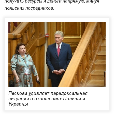
получать ресурсы и деньги напрямую, минуя
польских посредников.
Пескова удивляет парадоксальная
ситуация в отношениях Польши и
Украины