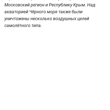
Московский регион и Республику Крым. Над
акваторией Чёрного моря также были
уничтожены несколько воздушных целей
самолётного типа.