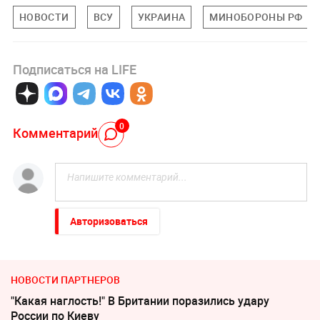
НОВОСТИ
ВСУ
УКРАИНА
МИНОБОРОНЫ РФ
Подписаться на LIFE
0
Комментарий
Авторизоваться
НОВОСТИ ПАРТНЕРОВ
"Какая наглость!" В Британии поразились удару
России по Киеву