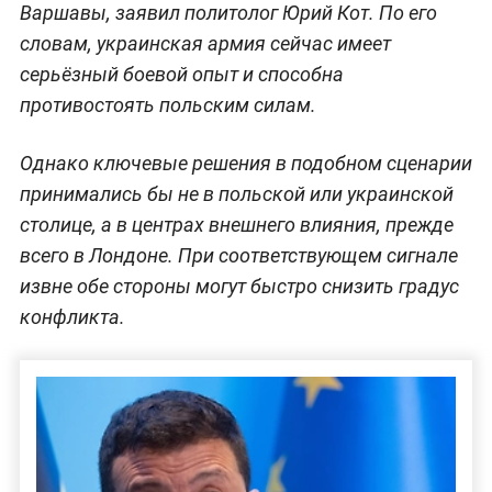
Варшавы, заявил политолог Юрий Кот. По его
словам, украинская армия сейчас имеет
серьёзный боевой опыт и способна
противостоять польским силам.
Однако ключевые решения в подобном сценарии
принимались бы не в польской или украинской
столице, а в центрах внешнего влияния, прежде
всего в Лондоне. При соответствующем сигнале
извне обе стороны могут быстро снизить градус
конфликта.