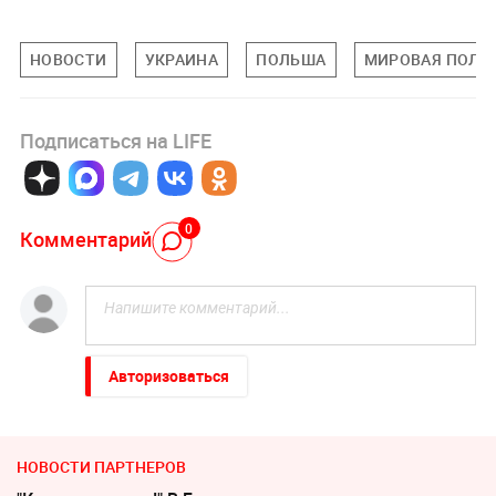
НОВОСТИ
УКРАИНА
ПОЛЬША
МИРОВАЯ ПОЛИ
Подписаться на LIFE
0
Комментарий
Авторизоваться
НОВОСТИ ПАРТНЕРОВ