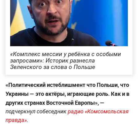
«Комплекс мессии у ребёнка с особыми
запросами»: Историк разнесла
Зеленского за слова о Польше
«Политический истеблишмент что Польши, что
Украины — это актёры, играющие роль. Как и в
других странах Восточной Европы», —
подчеркнул собеседник
радио «Комсомольская
правда»
.