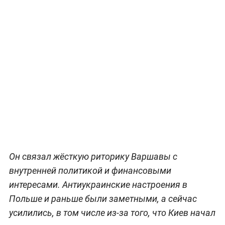
Он связал жёсткую риторику Варшавы с
внутренней политикой и финансовыми
интересами. Антиукраинские настроения в
Польше и раньше были заметными, а сейчас
усилились, в том числе из-за того, что Киев начал