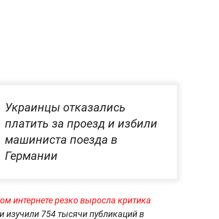
Украинцы отказались
платить за проезд и избили
машиниста поезда в
Германии
ом интернете резко выросла критика
ки изучили 754 тысячи публикаций в