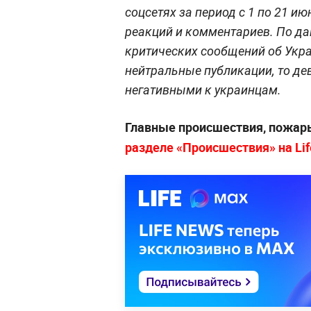
соцсетях за период с 1 по 21 и
реакций и комментариев. По да
критических сообщений об Укра
нейтральные публикации, то де
негативными к украинцам.
Главные происшествия, пожары
разделе «Происшествия» на Lif