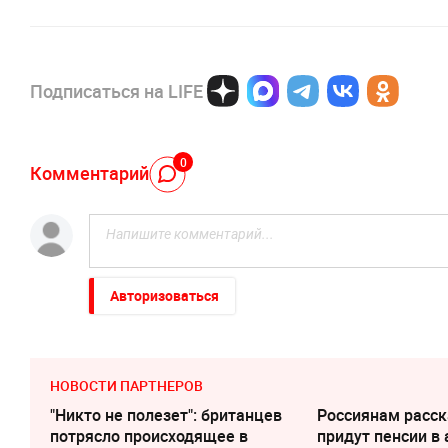
Подписаться на LIFE
0
Комментарий
Авторизоваться
НОВОСТИ ПАРТНЕРОВ
"Никто не полезет": британцев
Россиянам расск
потрясло происходящее в
придут пенсии в 