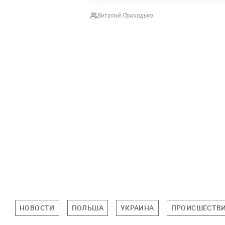
Виталий Приходько
НОВОСТИ
ПОЛЬША
УКРАИНА
ПРОИСШЕСТВ