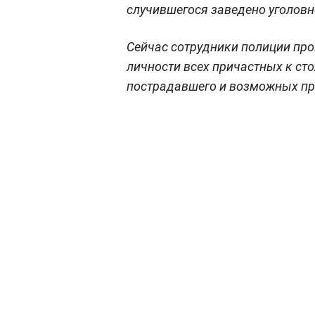
случившегося заведено уголовн
Сейчас сотрудники полиции пр
личности всех причастных к ст
пострадавшего и возможных пр