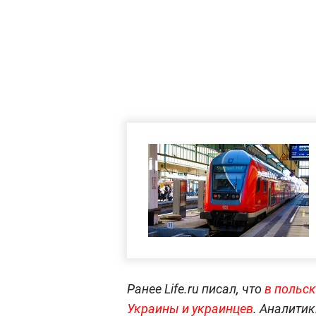
Ранее Life.ru писал, что
в польск
Украины и украинцев
. Аналити