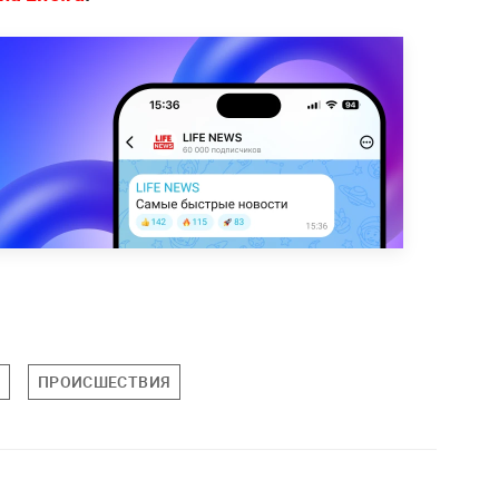
ПРОИСШЕСТВИЯ