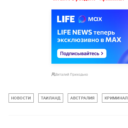
Виталий Приходько
НОВОСТИ
ТАИЛАНД
АВСТРАЛИЯ
КРИМИНАЛ