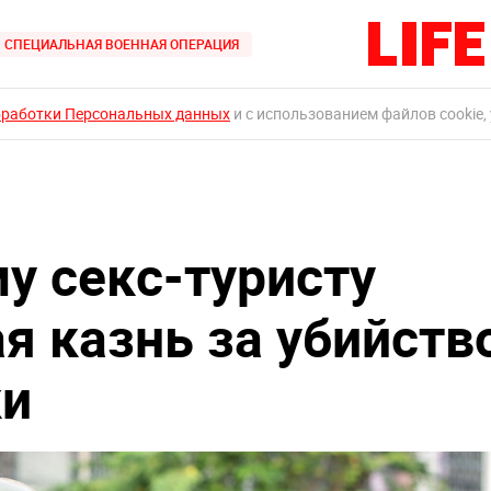
СПЕЦИАЛЬНАЯ ВОЕННАЯ ОПЕРАЦИЯ
бработки Персональных данных
и с использованием файлов cookie,
у секс-туристу
я казнь за убийств
ки