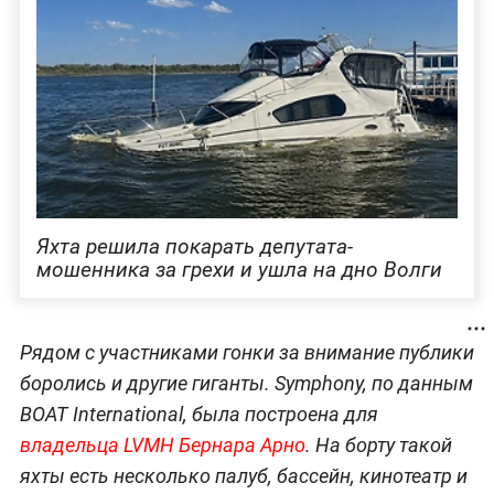
Яхта решила покарать депутата-
мошенника за грехи и ушла на дно Волги
Рядом с участниками гонки за внимание публики
боролись и другие гиганты. Symphony, по данным
BOAT International, была построена для
владельца LVMH Бернара Арно
. На борту такой
яхты есть несколько палуб, бассейн, кинотеатр и