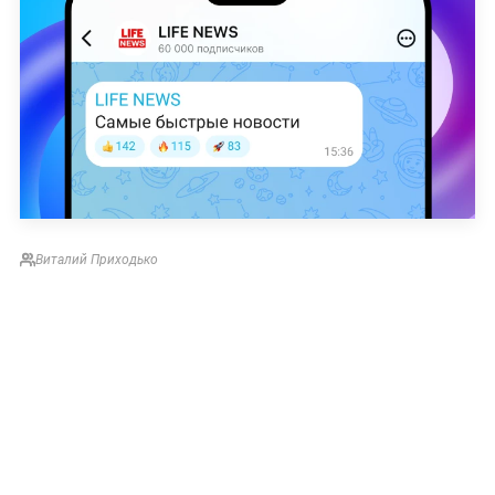
Виталий Приходько