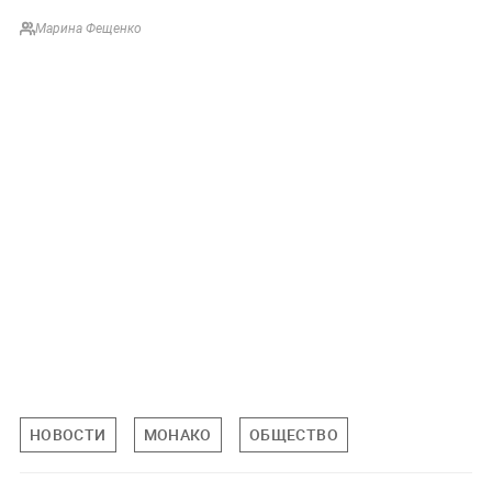
Марина Фещенко
НОВОСТИ
МОНАКО
ОБЩЕСТВО