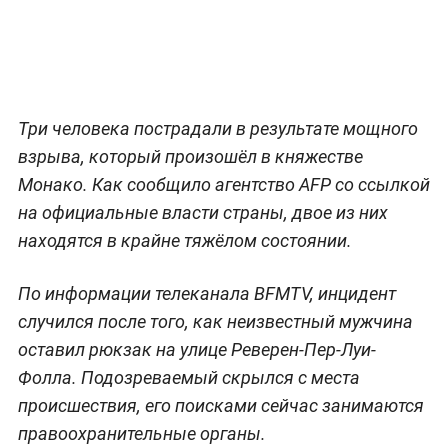
Три человека пострадали в результате мощного
взрыва, который произошёл в княжестве
Монако. Как сообщило агентство AFP со ссылкой
на официальные власти страны, двое из них
находятся в крайне тяжёлом состоянии.
По информации телеканала BFMTV, инцидент
случился после того, как неизвестный мужчина
оставил рюкзак на улице Реверен-Пер-Луи-
Фолла. Подозреваемый скрылся с места
происшествия, его поисками сейчас занимаются
правоохранительные органы.