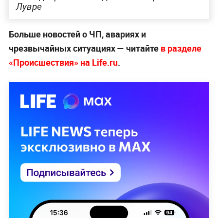
Лувре
Больше новостей о ЧП, авариях и
чрезвычайных ситуациях — читайте
в разделе
«Происшествия» на Life.ru
.