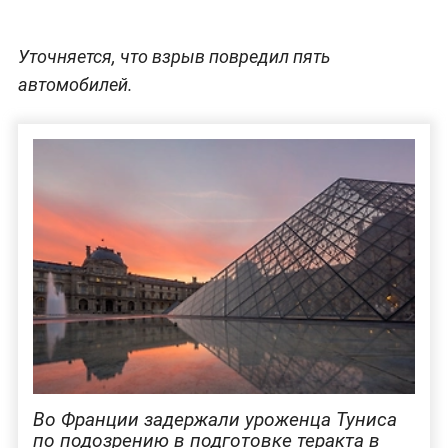
Уточняется, что взрыв повредил пять
автомобилей.
Во Франции задержали уроженца Туниса
по подозрению в подготовке теракта в