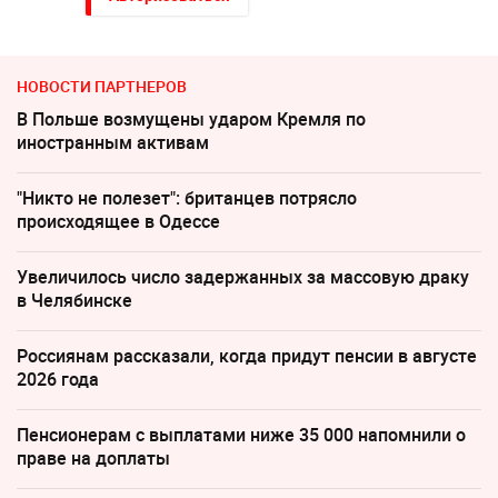
НОВОСТИ ПАРТНЕРОВ
В Польше возмущены ударом Кремля по
иностранным активам
"Никто не полезет": британцев потрясло
происходящее в Одессе
Увеличилось число задержанных за массовую драку
в Челябинске
Россиянам рассказали, когда придут пенсии в августе
2026 года
Пенсионерам с выплатами ниже 35 000 напомнили о
праве на доплаты