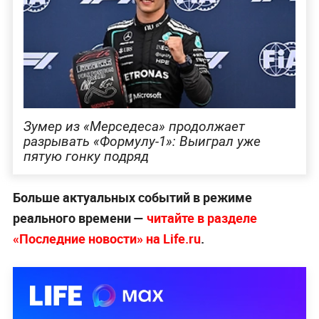
Зумер из «Мерседеса» продолжает
разрывать «Формулу-1»: Выиграл уже
пятую гонку подряд
Больше актуальных событий в режиме
реального времени —
читайте в разделе
«Последние новости» на Life.ru
.