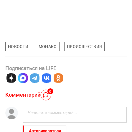
НОВОСТИ
МОНАКО
ПРОИСШЕСТВИЯ
Подписаться на LIFE
0
Комментарий
Авторизоваться