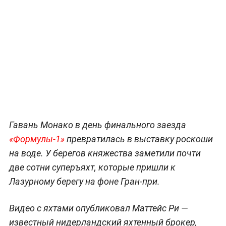
Гавань Монако в день финального заезда
«Формулы-1»
превратилась в выставку роскоши
на воде. У берегов княжества заметили почти
две сотни суперъяхт, которые пришли к
Лазурному берегу на фоне Гран-при.
Видео с яхтами опубликовал Маттейс Ри —
известный нидерландский яхтенный брокер,