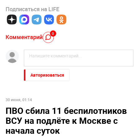
Подписаться на LIFE
0
Комментарий
Авторизоваться
30 июня, 01:14
ПВО сбила 11 беспилотников
ВСУ на подлёте к Москве с
начала суток