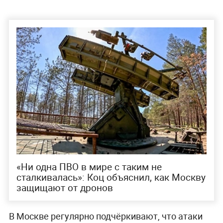
«Ни одна ПВО в мире с таким не
сталкивалась»: Коц объяснил, как Москву
защищают от дронов
В Москве регулярно подчёркивают, что атаки