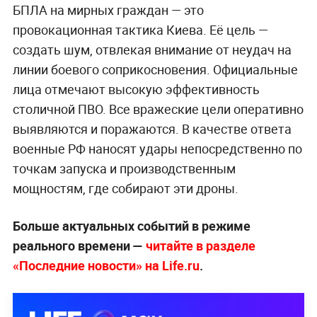
БПЛА на мирных граждан — это
провокационная тактика Киева. Её цель —
создать шум, отвлекая внимание от неудач на
линии боевого соприкосновения. Официальные
лица отмечают высокую эффективность
столичной ПВО. Все вражеские цели оперативно
выявляются и поражаются. В качестве ответа
военные РФ наносят удары непосредственно по
точкам запуска и производственным
мощностям, где собирают эти дроны.
Больше актуальных событий в режиме
реального времени —
читайте в разделе
«Последние новости» на Life.ru
.