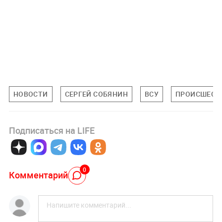
НОВОСТИ
СЕРГЕЙ СОБЯНИН
ВСУ
ПРОИСШЕСТ
Подписаться на LIFE
0
Комментарий