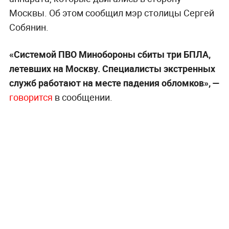
Москвы. Об этом сообщил мэр столицы Сергей
Собянин.
«Системой ПВО Минобороны сбиты три БПЛА,
летевших на Москву. Специалисты экстренных
служб работают на месте падения обломков», —
говорится
в сообщении.