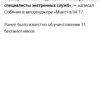
специалисты экстренных служб», —
написал
Собянин в мессенджере «Макс» в 04:17.
Ранее было известно об уничтожении 11
беспилотников.