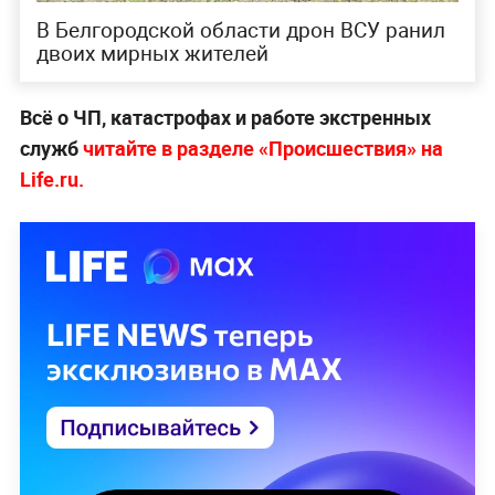
В Белгородской области дрон ВСУ ранил
двоих мирных жителей
Всё о ЧП, катастрофах и работе экстренных
служб
читайте в разделе «Происшествия» на
Life.ru.