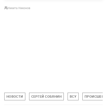
Никита Никонов
НОВОСТИ
СЕРГЕЙ СОБЯНИН
ВСУ
ПРОИСШЕСТ