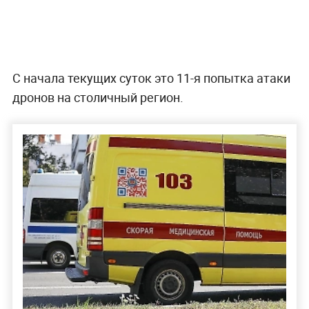
С начала текущих суток это 11-я попытка атаки
дронов на столичный регион.