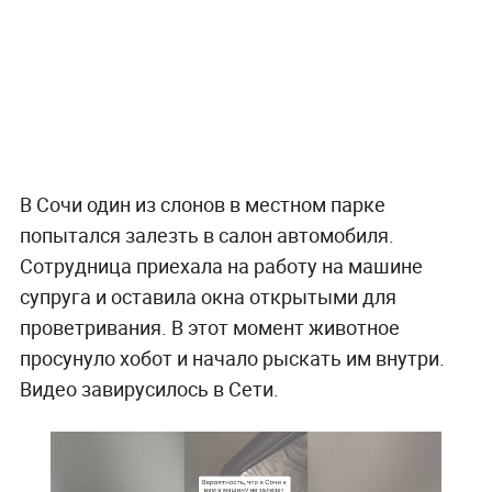
В Сочи один из слонов в местном парке
попытался залезть в салон автомобиля.
Сотрудница приехала на работу на машине
супруга и оставила окна открытыми для
проветривания. В этот момент животное
просунуло хобот и начало рыскать им внутри.
Видео завирусилось в Сети.