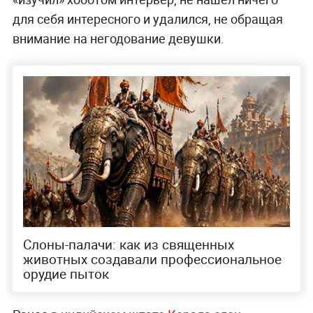
для себя интересного и удалился, не обращая
внимание на негодование девушки.
Слоны-палачи: как из священных
животных создавали профессиональное
орудие пыток