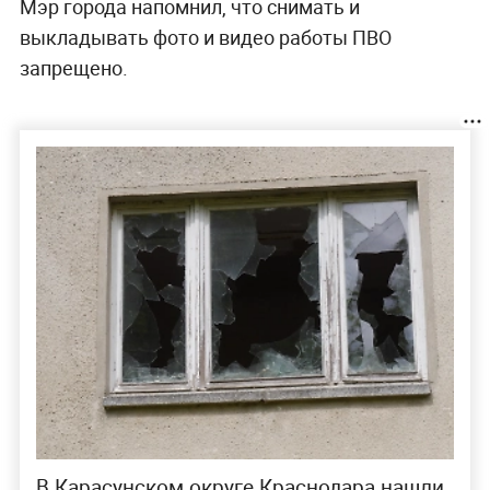
Мэр города напомнил, что снимать и
выкладывать фото и видео работы ПВО
запрещено.
В Карасунском округе Краснодара нашли