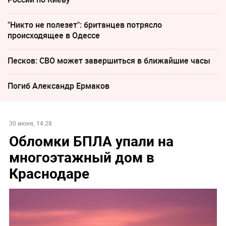
"Никто не полезет": британцев потрясло
происходящее в Одессе
Песков: СВО может завершиться в ближайшие часы
Погиб Александр Ермаков
30 июня, 14:28
Обломки БПЛА упали на
многоэтажный дом в
Краснодаре