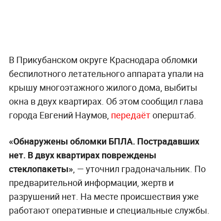
В Прикубанском округе Краснодара обломки
беспилотного летательного аппарата упали на
крышу многоэтажного жилого дома, выбиты
окна в двух квартирах. Об этом сообщил глава
города Евгений Наумов,
передаёт
оперштаб.
«‎Обнаружены обломки БПЛА. Пострадавших
нет. В двух квартирах повреждены
стеклопакеты»
, — уточнил градоначальник. По
предварительной информации, жертв и
разрушений нет. На месте происшествия уже
работают оперативные и специальные службы.