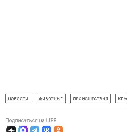
НОВОСТИ
ЖИВОТНЫЕ
ПРОИСШЕСТВИЯ
КРАСН
Подписаться на LIFE