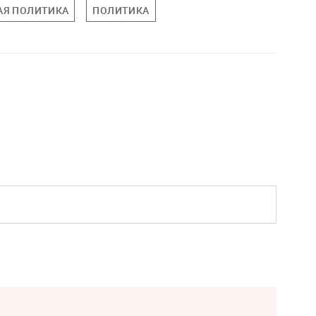
АЯ ПОЛИТИКА
ПОЛИТИКА