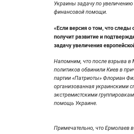
Украины задачу по увеличению
финансовой помощи.
«Если версия о том, что следы
получит развитие и подтвержд
задачу увеличения европейско
Напомним, что после взрыва в 
политиков обвинили Киев в при
партии «Патриоты» Флориан Фил
организованная украинскими с
экстремистскими группировками
помощь Украине.
Примечательно, что Ермолаев в