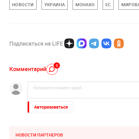
НОВОСТИ
УКРАИНА
МОНАКО
ЕС
МИРОВ
Подписаться на LIFE
0
Комментарий
Авторизоваться
НОВОСТИ ПАРТНЕРОВ