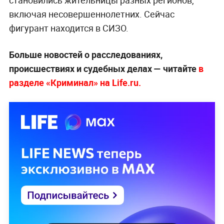
включая несовершеннолетних. Сейчас
фигурант находится в СИЗО.
Больше новостей о расследованиях,
происшествиях и судебных делах — читайте
в
разделе «Криминал» на Life.ru.