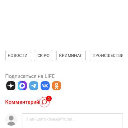
НОВОСТИ
СК РФ
КРИМИНАЛ
ПРОИСШЕСТВИЯ
Подписаться на LIFE
0
Комментарий