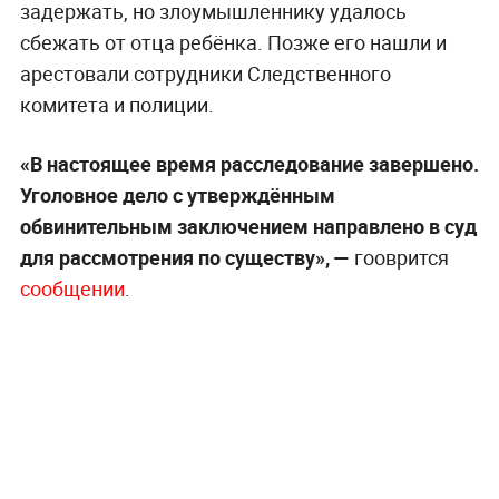
задержать, но злоумышленнику удалось
сбежать от отца ребёнка. Позже его нашли и
арестовали сотрудники Следственного
комитета и полиции.
«В настоящее время расследование завершено.
Уголовное дело с утверждённым
обвинительным заключением направлено в суд
для рассмотрения по существу», —
гооврится
сообщении
.