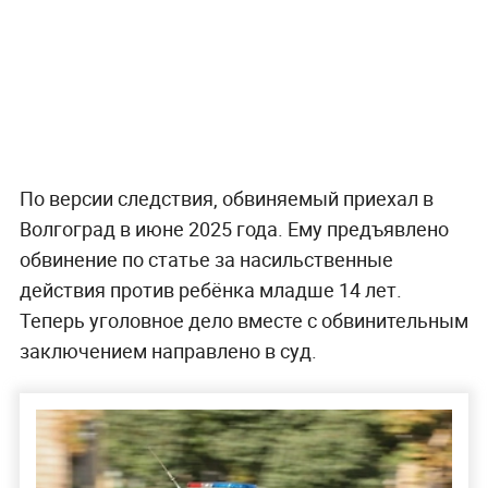
По версии следствия, обвиняемый приехал в
Волгоград в июне 2025 года. Ему предъявлено
обвинение по статье за насильственные
действия против ребёнка младше 14 лет.
Теперь уголовное дело вместе с обвинительным
заключением направлено в суд.