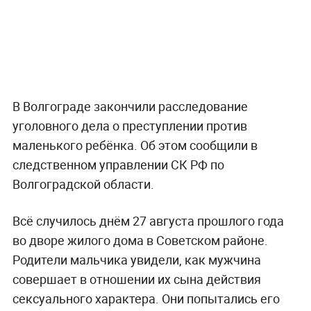
В Волгограде закончили расследование
уголовного дела о преступлении против
маленького ребёнка. Об этом сообщили в
следственном управлении СК РФ по
Волгоградской области.
Всё случилось днём 27 августа прошлого года
во дворе жилого дома в Советском районе.
Родители мальчика увидели, как мужчина
совершает в отношении их сына действия
сексуального характера. Они попытались его