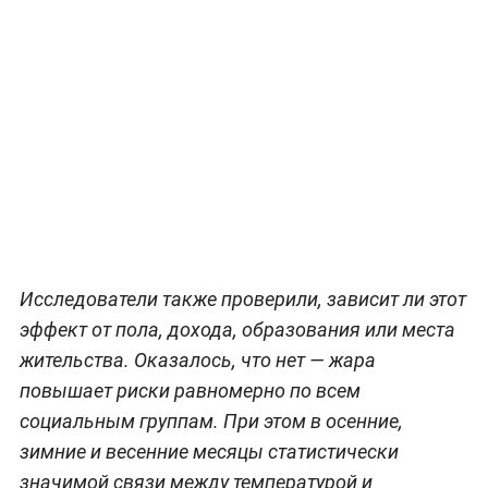
Исследователи также проверили, зависит ли этот
эффект от пола, дохода, образования или места
жительства. Оказалось, что нет — жара
повышает риски равномерно по всем
социальным группам. При этом в осенние,
зимние и весенние месяцы статистически
значимой связи между температурой и