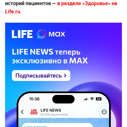
историй пациентов —
в разделе «Здоровье» на
Life.ru
.