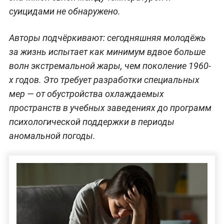
суицидами не обнаружено.
Авторы подчёркивают: сегодняшняя молодёжь
за жизнь испытает как минимум вдвое больше
волн экстремальной жары, чем поколение 1960-
х годов. Это требует разработки специальных
мер — от обустройства охлаждаемых
пространств в учебных заведениях до программ
психологической поддержки в периоды
аномальной погоды.