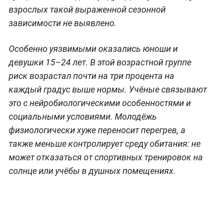
взрослых такой выраженной сезонной
зависимости не выявлено.
Особенно уязвимыми оказались юноши и
девушки 15–24 лет. В этой возрастной группе
риск возрастал почти на три процента на
каждый градус выше нормы. Учёные связывают
это с нейробиологическими особенностями и
социальными условиями. Молодёжь
физиологически хуже переносит перегрев, а
также меньше контролирует среду обитания: не
может отказаться от спортивных тренировок на
солнце или учёбы в душных помещениях.