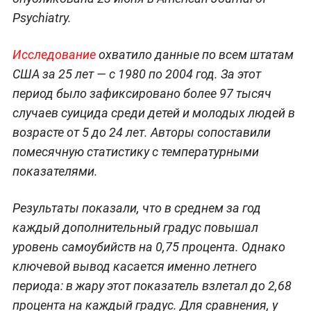
Psychiatry.
Исследование
охватило данные по всем штатам
США за 25 лет — с 1980 по 2004 год. За этот
период было зафиксировано более 97 тысяч
случаев суицида среди детей и молодых людей в
возрасте от 5 до 24 лет. Авторы сопоставили
помесячную статистику с температурными
показателями.
Результаты показали, что в среднем за год
каждый дополнительный градус повышал
уровень самоубийств на 0,75 процента. Однако
ключевой вывод касается именно летнего
периода: в жару этот показатель взлетал до 2,68
процента на каждый градус. Для сравнения, у