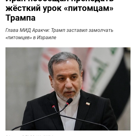
жёсткий урок «питомцам»
Трампа
Глава МИД Аракчи: Трамп заставил замолчать
«питомцев» в Израиле