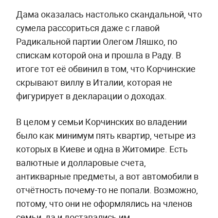
Дама оказалась настолько скандальной, что
сумела рассориться даже с главой
Радикальной партии Олегом Ляшко, по
спискам которой она и прошла в Раду. В
итоге тот её обвинил в том, что Корчинские
скрывают виллу в Италии, которая не
фигурирует в декларации о доходах.
В целом у семьи Корчинских во владении
было как минимум пять квартир, четыре из
которых в Киеве и одна в Житомире. Есть
валютные и долларовые счета,
антикварные предметы, а вот автомобили в
отчётность почему-то не попали. Возможно,
потому, что они не оформлялись на членов
семьи, да и доставались им