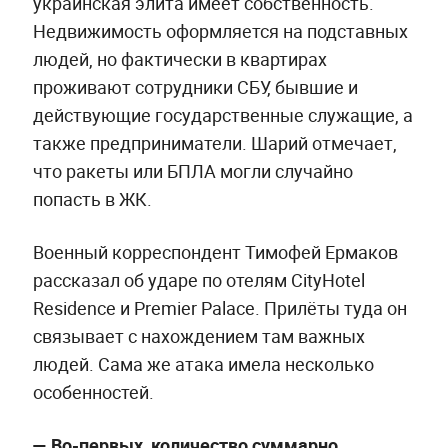
украинская элита имеет собственность.
Недвижимость оформляется на подставных
людей, но фактически в квартирах
проживают сотрудники СБУ, бывшие и
действующие государственные служащие, а
также предприниматели. Шарий отмечает,
что ракеты или БПЛА могли случайно
попасть в ЖК.
Военный корреспондент Тимофей Ермаков
рассказал об ударе по отелям CityHotel
Residence и Premier Palace. Прилёты туда он
связывает с нахождением там важных
людей. Сама же атака имела несколько
особенностей.
— Во-первых, количество суммарно