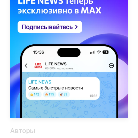
Авторы