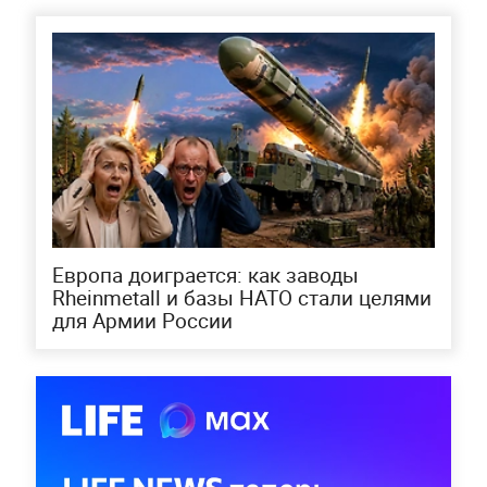
Европа доиграется: как заводы
Rheinmetall и базы НАТО стали целями
для Армии России