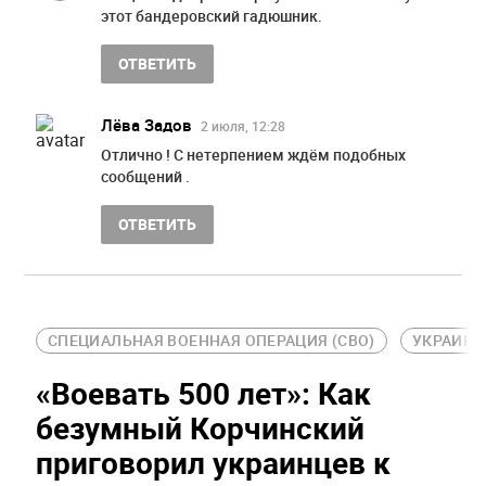
этот бандеровский гадюшник.
ОТВЕТИТЬ
Лёва Задов
2 июля, 12:28
Отлично ! С нетерпением ждём подобных
сообщений .
ОТВЕТИТЬ
СПЕЦИАЛЬНАЯ ВОЕННАЯ ОПЕРАЦИЯ (СВО)
УКРАИНА
«Воевать 500 лет»: Как
безумный Корчинский
приговорил украинцев к