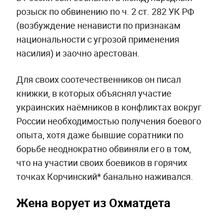
розыск по обвинению по ч. 2 ст. 282 УК РФ
(возбуждение ненависти по признакам
национальности с угрозой применения
насилия) и заочно арестован.
Для своих соотечественников он писал
книжки, в которых объяснял участие
украинских наёмников в конфликтах вокруг
России необходимостью получения боевого
опыта, хотя даже бывшие соратники по
борьбе неоднократно обвиняли его в том,
что на участии своих боевиков в горячих
точках Корчинский* банально наживался.
Жена ворует из Охматдета