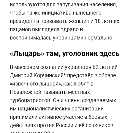
используются для запугивания населения,
чтобы та же инициатива нынешнего
президента призывать женщин и 18-летних
пацанов выглядела здраво и
воспринималась украинцами нормально.
«Лыцарь» там, уголовник здесь
В массовом сознании украинцев 62-летний
Дмитрий Корчинский* предстаёт в образе
«извечного лыцаря», как любят в
Незалежной называть местных
турбопатриотов. Он и члены создаваемых
им националистических организаций
принимали активное участие в боевых
действиях против России и её союзников