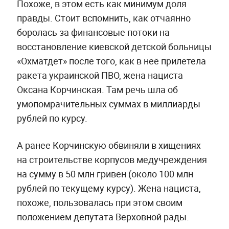
Похоже, в этом есть как минимум доля
правды. Стоит вспомнить, как отчаянно
боролась за финансовые потоки на
восстановление киевской детской больницы
«Охматдет» после того, как в неё прилетела
ракета украинской ПВО, жена нациста
Оксана Корчинская. Там речь шла об
умопомрачительных суммах в миллиарды
рублей по курсу.
А ранее Корчинскую обвиняли в хищениях
на строительстве корпусов медучреждения
на сумму в 50 млн гривен (около 100 млн
рублей по текущему курсу). Жена нациста,
похоже, пользовалась при этом своим
положением депутата Верховной рады.