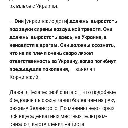
их вывоз с Украины.
— Они
[украинские дети]
должны вырастать
под звуки сирены воздушной тревоги. Они
должны вырастать здесь, на Украине, в
ненависти к врагам. Они должны осознать,
что на их плечи очень скоро ляжет
ответственность за Украину, когда погибнут
предыдущие поколения, —
заявлял
Корчинский.
Даже в Незалежной считают, что подобные
бредовые высказывания более чем на руку
режиму Зеленского. По мнению некоторых
всё ещё адекватных местных телеграм-
каналов, выступления нациста