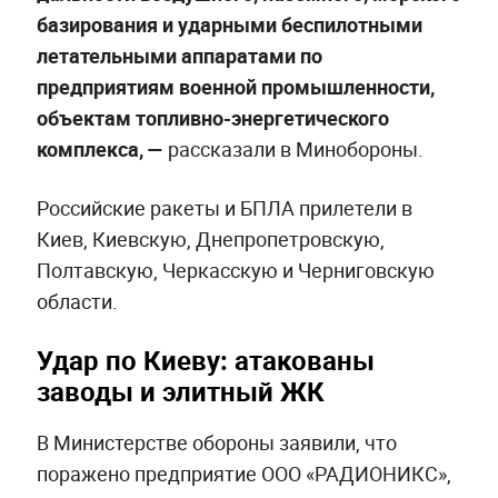
базирования и ударными беспилотными
летательными аппаратами по
предприятиям военной промышленности,
объектам топливно-энергетического
комплекса, —
рассказали в Минобороны.
Российские ракеты и БПЛА прилетели в
Киев, Киевскую, Днепропетровскую,
Полтавскую, Черкасскую и Черниговскую
области.
Удар по Киеву: атакованы
заводы и элитный ЖК
В Министерстве обороны заявили, что
поражено предприятие ООО «РАДИОНИКС»,