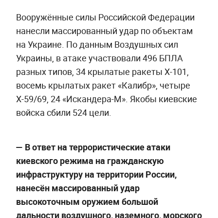
Вооружённые силы Российской Федерации
нанесли массированный удар по объектам
на Украине. По данным Воздушных сил
Украины, в атаке участвовали 496 БПЛА
разных типов, 34 крылатые ракеты Х-101,
восемь крылатых ракет «Калибр», четыре
Х-59/69, 24 «Искандера-М». Якобы киевские
войска сбили 524 цели.
— В ответ на террористические атаки
киевского режима на гражданскую
инфраструктуру на территории России,
нанесён массированный удар
высокоточным оружием большой
дальности воздушного, наземного, морского