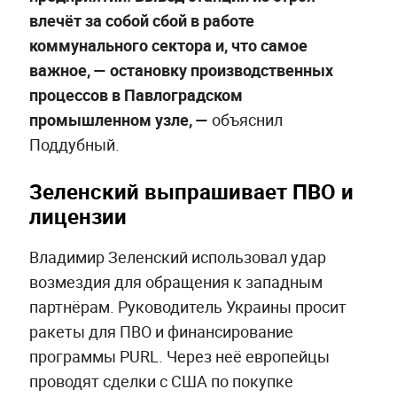
влечёт за собой сбой в работе
коммунального сектора и, что самое
важное, — остановку производственных
процессов в Павлоградском
промышленном узле, —
объяснил
Поддубный.
Зеленский выпрашивает ПВО и
лицензии
Владимир Зеленский использовал удар
возмездия для обращения к западным
партнёрам. Руководитель Украины просит
ракеты для ПВО и финансирование
программы PURL. Через неё европейцы
проводят сделки с США по покупке