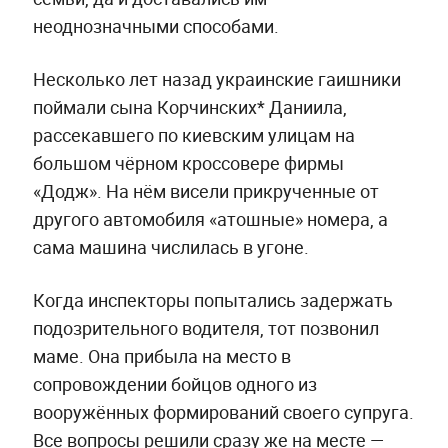
неоднозначными способами.
Несколько лет назад украинские гаишники
поймали сына Корчинских* Даниила,
рассекавшего по киевским улицам на
большом чёрном кроссовере фирмы
«Додж». На нём висели прикрученные от
другого автомобиля «атошные» номера, а
сама машина числилась в угоне.
Когда инспекторы попытались задержать
подозрительного водителя, тот позвонил
маме. Она прибыла на место в
сопровождении бойцов одного из
вооружённых формирований своего супруга.
Все вопросы решили сразу же на месте —