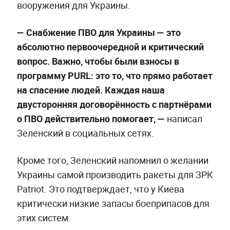
вооружения для Украины.
— Снабжение ПВО для Украины — это
абсолютно первоочередной и критический
вопрос. Важно, чтобы были взносы в
программу PURL: это то, что прямо работает
на спасение людей. Каждая наша
двусторонняя договорённость с партнёрами
о ПВО действительно помогает, —
написал
Зеленский в социальных сетях.
Кроме того, Зеленский напомнил о желании
Украины самой производить ракеты для ЗРК
Patriot. Это подтверждает, что у Киева
критически низкие запасы боеприпасов для
этих систем.