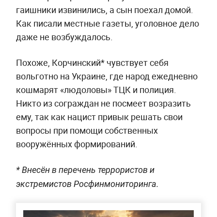
гаишники извинились, а сын поехал домой.
Как писали местные газеты, уголовное дело
даже не возбуждалось.
Похоже, Корчинский* чувствует себя
вольготно на Украине, где народ ежедневно
кошмарят «людоловы» ТЦК и полиция.
Никто из сограждан не посмеет возразить
ему, так как нацист привык решать свои
вопросы при помощи собственных
вооружённых формирований.
* Внесён в перечень террористов и
экстремистов Росфинмониторинга.