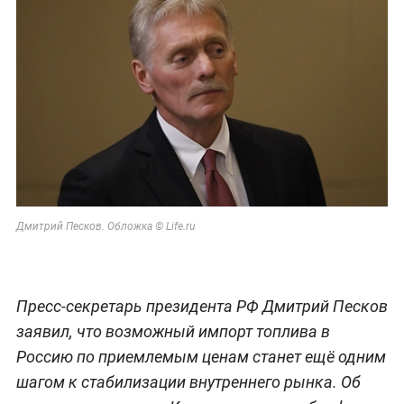
Дмитрий Песков. Обложка © Life.ru
Пресс-секретарь президента РФ Дмитрий Песков
заявил, что возможный импорт топлива в
Россию по приемлемым ценам станет ещё одним
шагом к стабилизации внутреннего рынка. Об