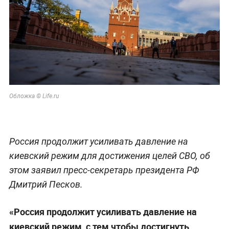
Обложка © Life.ru
Россия продолжит усиливать давление на
киевский режим для достижения целей СВО, об
этом заявил пресс-секретарь президента РФ
Дмитрий Песков.
«Россия продолжит усиливать давление на
киевский режим, с тем чтобы достигнуть