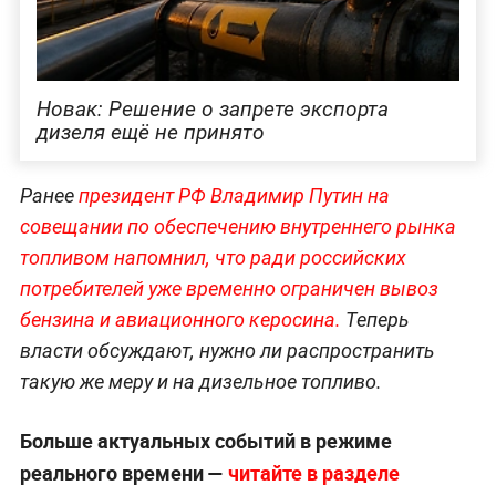
Новак: Решение о запрете экспорта
дизеля ещё не принято
Ранее
президент РФ Владимир Путин
на
совещании по обеспечению внутреннего рынка
топливом напомнил, что ради российских
потребителей уже временно ограничен вывоз
бензина и авиационного керосина.
Теперь
власти обсуждают, нужно ли распространить
такую же меру и на дизельное топливо.
Больше актуальных событий в режиме
реального времени —
читайте в разделе