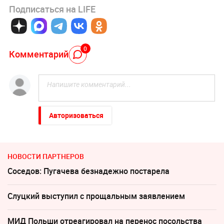
Подписаться на LIFE
0
Комментарий
Авторизоваться
НОВОСТИ ПАРТНЕРОВ
Соседов: Пугачева безнадежно постарела
Слуцкий выступил с прощальным заявлением
МИД Польши отреагировал на перенос посольства