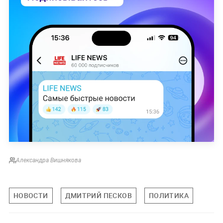
Александра Вишнякова
НОВОСТИ
ДМИТРИЙ ПЕСКОВ
ПОЛИТИКА