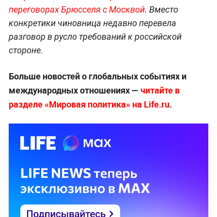
переговорах Брюсселя с Москвой
. Вместо
конкретики чиновница недавно перевела
разговор в русло требований к российской
стороне.
Больше новостей о глобальных событиях и
международных отношениях —
читайте в
разделе «Мировая политика» на Life.ru
.