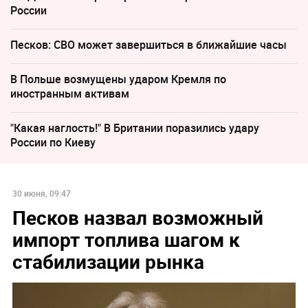
России
Песков: СВО может завершиться в ближайшие часы
В Польше возмущены ударом Кремля по
иностранным активам
"Какая наглость!" В Британии поразились удару
России по Киеву
30 июня, 09:47
Песков назвал возможный
импорт топлива шагом к
стабилизации рынка