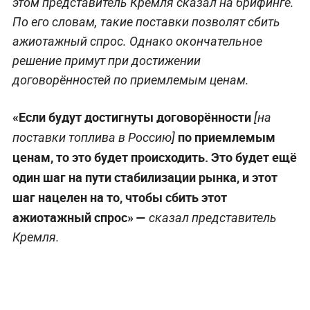
этом представитель Кремля сказал на брифинге.
По его словам, такие поставки позволят сбить
ажиотажный спрос. Однако окончательное
решение примут при достижении
договорённостей по приемлемым ценам.
«Если будут достигнуты договорённости
[на
по приемлемым
поставки топлива в Россию]
ценам, то это будет происходить. Это будет ещё
один шаг на пути стабилизации рынка, и этот
шаг нацелен на то, чтобы сбить этот
ажиотажный спрос» —
сказал представитель
Кремля.