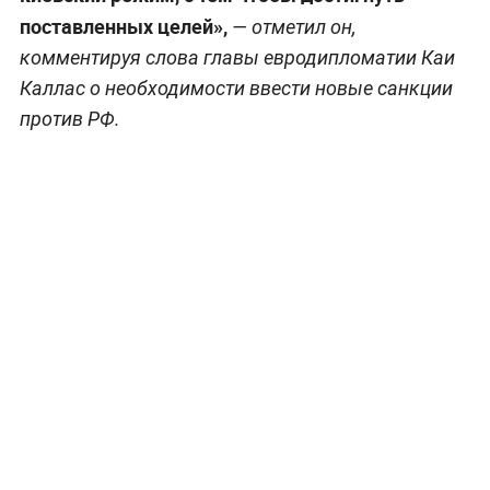
поставленных целей»,
— отметил он,
комментируя слова главы евродипломатии Каи
Каллас о необходимости ввести новые санкции
против РФ.