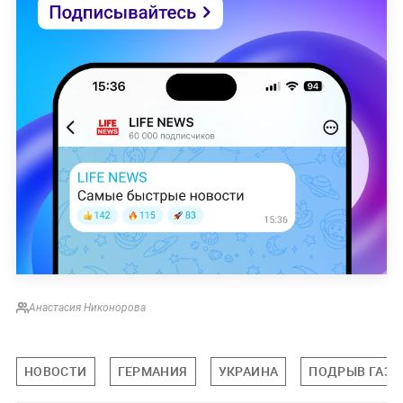
Анастасия Никонорова
НОВОСТИ
ГЕРМАНИЯ
УКРАИНА
ПОДРЫВ ГАЗО