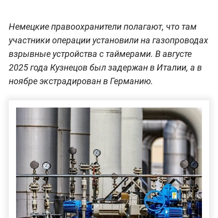
Немецкие правоохранители полагают, что там
участники операции установили на газопроводах
взрывные устройства с таймерами. В августе
2025 года Кузнецов был задержан в Италии, а в
ноябре экстрадирован в Германию.