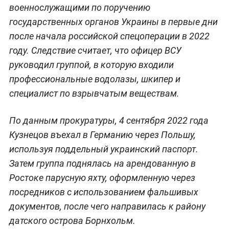
военнослужащими по поручению
государственных органов Украины в первые дни
после начала российской спецоперации в 2022
году. Следствие считает, что офицер ВСУ
руководил группой, в которую входили
профессиональные водолазы, шкипер и
специалист по взрывчатым веществам.
По данным прокуратуры, 4 сентября 2022 года
Кузнецов въехал в Германию через Польшу,
используя поддельный украинский паспорт.
Затем группа поднялась на арендованную в
Ростоке парусную яхту, оформленную через
посредников с использованием фальшивых
документов, после чего направилась к району
датского острова Борнхольм.