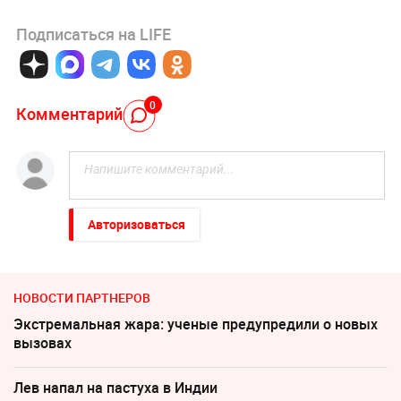
Подписаться на LIFE
0
Комментарий
Авторизоваться
НОВОСТИ ПАРТНЕРОВ
Экстремальная жара: ученые предупредили о новых
вызовах
Лев напал на пастуха в Индии