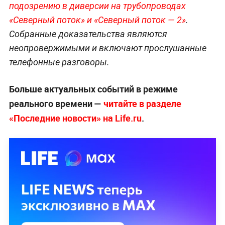
подозрению в диверсии на трубопроводах
«Северный поток» и «Северный поток — 2»
.
Собранные доказательства являются
неопровержимыми и включают прослушанные
телефонные разговоры.
Больше актуальных событий в режиме
реального времени —
читайте в разделе
«Последние новости» на Life.ru
.