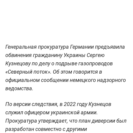
Генеральная прокуратура Германии предъявила
обвинения гражданину Украины Сергею
Кузнецову по делу о подрыве газопроводов
«Северный поток». Об этом говорится в
официальном сообщении немецкого надзорного
ведомства.
По версии следствия, в 2022 году Кузнецов
служил офицером украинской армии.
Прокуратура утверждает, что план диверсии был
разработан совместно с другими