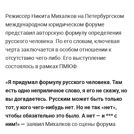
Режиссёр Никита Михалков на Петербургском
международном юридическом форуме
представил авторскую формулу определения
русского человека. По его словам, ключевая
черта заключается в особом отношении к
отсутствию чего-либо. Его выступление
состоялось в рамках ПМЮФ.
«Я придумал формулу русского человека. Там
есть одно неприличное слово, я его не скажу, но
вы догадаетесь. Русским может быть только
тот, у кого чего-нибудь нет. Но не так «нет»,
чтобы обязательно это было. А нет — и *** с
ним!» —
заявил Михалков со сцены форума.