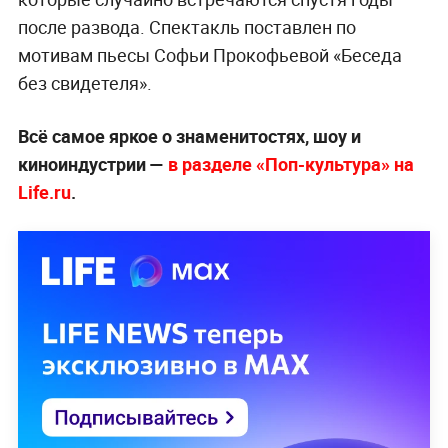
после развода. Спектакль поставлен по
мотивам пьесы Софьи Прокофьевой «Беседа
без свидетеля».
Всё самое яркое о знаменитостях, шоу и
киноиндустрии —
в разделе «Поп-культура» на
Life.ru
.