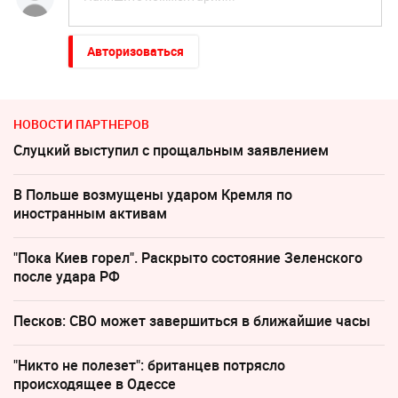
Авторизоваться
НОВОСТИ ПАРТНЕРОВ
Слуцкий выступил с прощальным заявлением
В Польше возмущены ударом Кремля по
иностранным активам
"Пока Киев горел". Раскрыто состояние Зеленского
после удара РФ
Песков: СВО может завершиться в ближайшие часы
"Никто не полезет": британцев потрясло
происходящее в Одессе