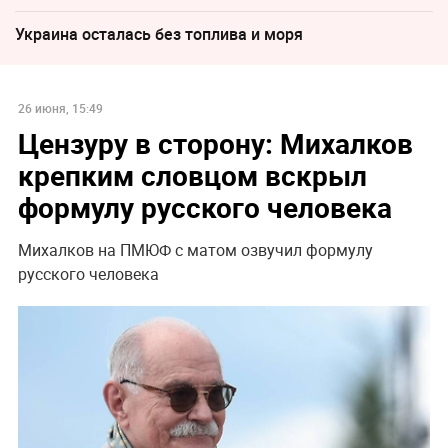
Украина осталась без топлива и моря
26 июня, 15:49
Цензуру в сторону: Михалков
крепким словцом вскрыл
формулу русского человека
Михалков на ПМЮФ с матом озвучил формулу
русского человека