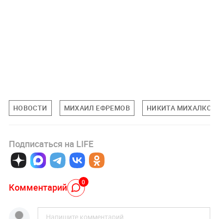
НОВОСТИ
МИХАИЛ ЕФРЕМОВ
НИКИТА МИХАЛКОВ
Подписаться на LIFE
0
Комментарий