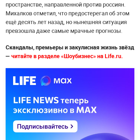
пространстве, направленной против россиян.
Михалков отметил, что предостерегал об этом
ещё десять лет назад, но нынешняя ситуация
превзошла даже самые мрачные прогнозы.
Скандалы, премьеры и закулисная жизнь звёзд
—
читайте в разделе «Шоубизнес» на Life.ru.