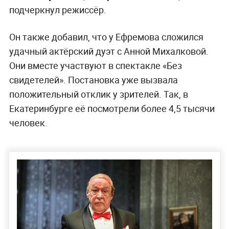
подчеркнул режиссёр.
Он также добавил, что у Ефремова сложился
удачный актёрский дуэт с Анной Михалковой.
Они вместе участвуют в спектакле «Без
свидетелей». Постановка уже вызвала
положительный отклик у зрителей. Так, в
Екатеринбурге её посмотрели более 4,5 тысячи
человек.