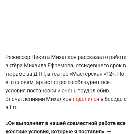
Режиссёр Никита Михалков рассказал о работе
актёра Михаила Ефремова, отсидевшего срок в
тюрьме за ДТП, в театре «Мастерская «12». По
его словам, артист строго соблюдает все
условия постановки и очень трудолюбив.
Впечатлениями Михалков
поделился
в беседе с
aif.ru.
«Он выполняет в нашей совместной работе все
жёсткие условия, которые я поставил»,
—