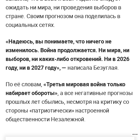
ожидать ни мира, ни проведения выборов в
стране. Своим прогнозом она поделилась в
социальных сетях.
«Надеюсь, вы понимаете, что ничего не
изменилось. Война продолжается. Ни мира, ни
выборов, ни каких-либо откровений. Ни в 2026
году, ни в 2027 году», —
написала Безуглая.
По её словам,
«Третья мировая война только
набирает обороты»
, а все негативные прогнозы
прошлых лет сбылись, несмотря на критику со
стороны «патриотически» настроенной
общественности Незалежной.