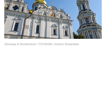
Обложка © Shutterstock / FOTODOM / Dmytro Stoliarenko