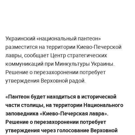
Украинский «национальный пантеон»
разместится на территории Киево-Печерской
лавры, сообщает Центр стратегических
коммуникаций при Минкультуры Украины.
Решение о перезахоронении потребует
утверждения Верховной радой.
«Пантеон будет находиться в исторической
части столицы, на территории Национального
заповедника «Киево-Печерская лавра».
Решение о перезахоронении потребует
утверждения через голосование Верховной