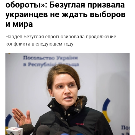
обороты»: Безуглая призвала
украинцев не ждать выборов
и мира
Нардеп Безуглая спрогнозировала продолжение
конфликта в следующем году