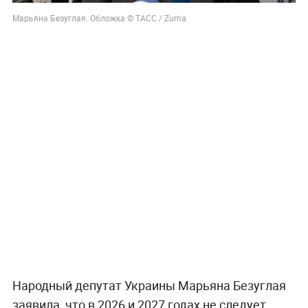
Марьяна Безуглая. Обложка © ТАСС / Zuma
Народный депутат Украины Марьяна Безуглая
заявила, что в 2026 и 2027 годах не следует