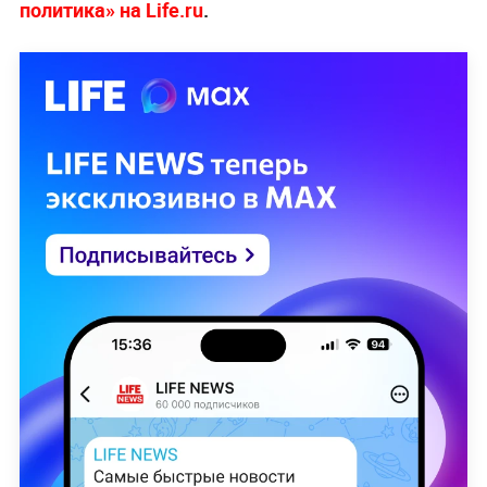
политика» на Life.ru
.