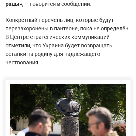
рады», —
говорится в сообщении.
Конкретный перечень лиц, которые будут
перезахоронены в пантеоне, пока не определён.
В Центре стратегических коммуникаций
отметили, что Украина будет возвращать
останки на родину для надлежащего
чествования.