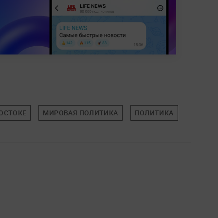
ОСТОКЕ
МИРОВАЯ ПОЛИТИКА
ПОЛИТИКА