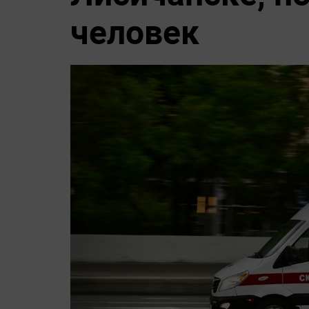
человек