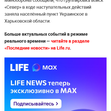
Минобороны сообщили, что группировка войск
«Север» в ходе наступательных действий
заняла населённый пункт Украинское в
Харьковской области.
Больше актуальных событий в режиме
реального времени —
читайте в разделе
«Последние новости» на Life.ru
.