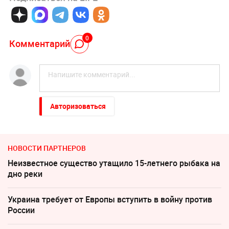
0
Комментарий
Авторизоваться
НОВОСТИ ПАРТНЕРОВ
Неизвестное существо утащило 15-летнего рыбака на
дно реки
Украина требует от Европы вступить в войну против
России