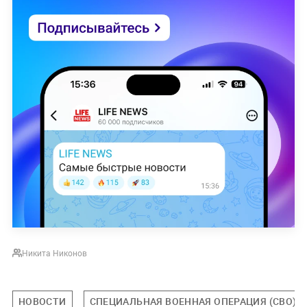
Никита Никонов
НОВОСТИ
СПЕЦИАЛЬНАЯ ВОЕННАЯ ОПЕРАЦИЯ (СВО)