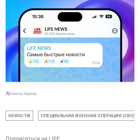
Николь Вербер
НОВОСТИ
СПЕЦИАЛЬНАЯ ВОЕННАЯ ОПЕРАЦИЯ (СВО)
Подписаться на LIFE