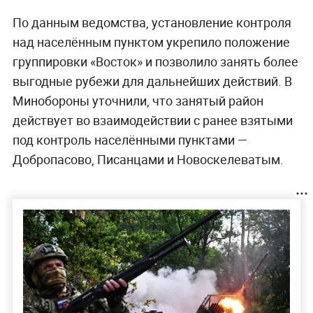
По данным ведомства, установление контроля
над населённым пунктом укрепило положение
группировки «Восток» и позволило занять более
выгодные рубежи для дальнейших действий. В
Минобороны уточнили, что занятый район
действует во взаимодействии с ранее взятыми
под контроль населёнными пунктами —
Добропасово, Писанцами и Новоскелеватым.