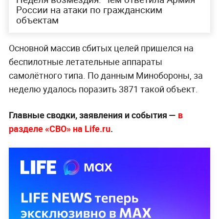
России на атаки по гражданским
объектам
Основной массив сбитых целей пришелся на
беспилотные летательные аппараты
самолётного типа. По данным Минобороны, за
неделю удалось поразить 3871 такой объект.
Главные сводки, заявления и события —
в
разделе «СВО» на Life.ru
.