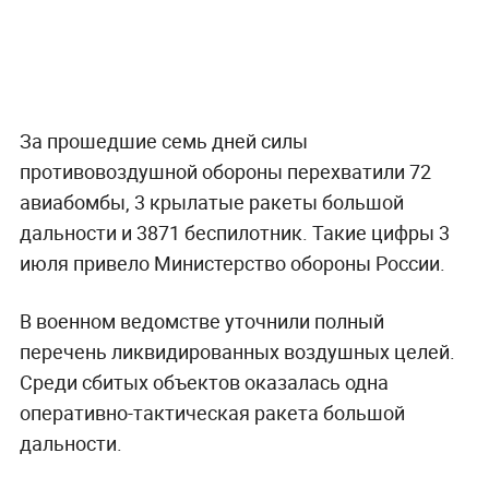
За прошедшие семь дней силы
противовоздушной обороны перехватили 72
авиабомбы, 3 крылатые ракеты большой
дальности и 3871 беспилотник. Такие цифры 3
июля привело Министерство обороны России.
В военном ведомстве уточнили полный
перечень ликвидированных воздушных целей.
Среди сбитых объектов оказалась одна
оперативно-тактическая ракета большой
дальности.