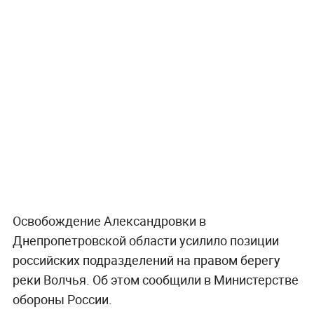
Освобождение Александровки в
Днепропетровской области усилило позиции
российских подразделений на правом берегу
реки Волчья. Об этом сообщили в Министерстве
обороны России.