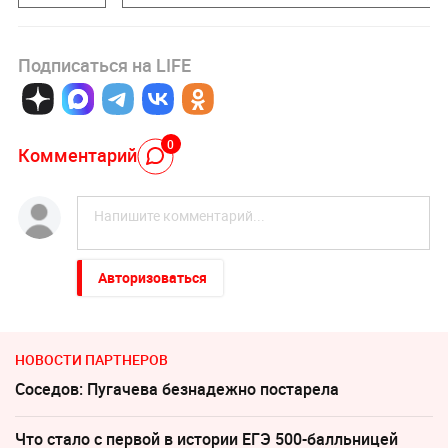
Подписаться на LIFE
0
Комментарий
Авторизоваться
НОВОСТИ ПАРТНЕРОВ
Соседов: Пугачева безнадежно постарела
Что стало с первой в истории ЕГЭ 500-балльницей