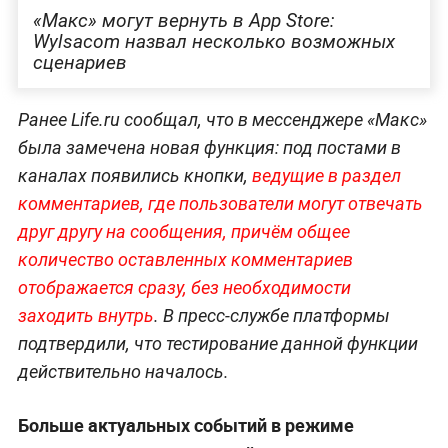
«Макс» могут вернуть в App Store:
Wylsacom назвал несколько возможных
сценариев
Ранее Life.ru сообщал, что в мессенджере «Макс»
была замечена новая функция: под постами в
каналах появились кнопки,
ведущие в раздел
комментариев, где пользователи могут отвечать
друг другу на сообщения, причём общее
количество оставленных комментариев
отображается сразу, без необходимости
заходить внутрь
. В пресс-службе платформы
подтвердили, что тестирование данной функции
действительно началось.
Больше актуальных событий в режиме