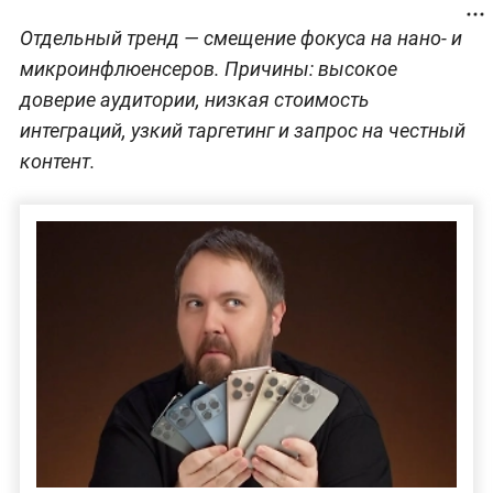
Отдельный тренд — смещение фокуса на нано- и
микроинфлюенсеров. Причины: высокое
доверие аудитории, низкая стоимость
интеграций, узкий таргетинг и запрос на честный
контент.