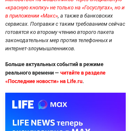
«красную кнопку» не только на «Госуслугах», но и
в приложении «Макс»
, а также в банковских
сервисах. Поправки с таким требованием сейчас
готовятся ко второму чтению второго пакета
законодательных мер против телефонных и
интернет-злоумышленников.
Больше актуальных событий в режиме
реального времени —
читайте в разделе
«Последние новости» на Life.ru
.