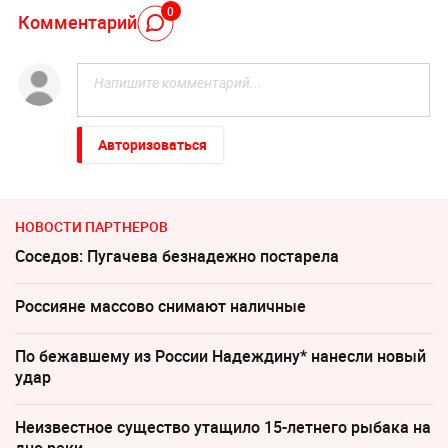
0
Комментарий
Авторизоваться
НОВОСТИ ПАРТНЕРОВ
Соседов: Пугачева безнадежно постарела
Россияне массово снимают наличные
По бежавшему из России Надеждину* нанесли новый
удар
Неизвестное существо утащило 15-летнего рыбака на