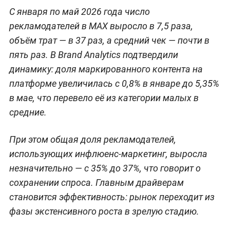
С января по май 2026 года число
рекламодателей в MAX выросло в 7,5 раза,
объём трат — в 37 раз, а средний чек — почти в
пять раз. В Brand Analytics подтвердили
динамику: доля маркированного контента на
платформе увеличилась с 0,8% в январе до 5,35%
в мае, что перевело её из категории малых в
средние.
При этом общая доля рекламодателей,
использующих инфлюенс-маркетинг, выросла
незначительно — с 35% до 37%, что говорит о
сохранении спроса. Главным драйверам
становится эффективность: рынок переходит из
фазы экстенсивного роста в зрелую стадию.