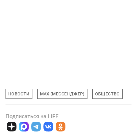
НОВОСТИ
MAX (МЕССЕНДЖЕР)
ОБЩЕСТВО
Подписаться на LIFE