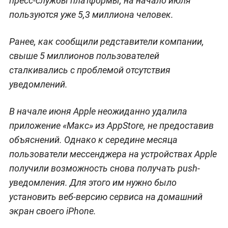
пресс-службы платформы, на начало июля
пользуются уже 5,3 миллиона человек.
Ранее, как сообщили редставители компании,
свыше 5 миллионов пользователей
сталкивались с проблемой отсутствия
уведомлений.
В начале июня Apple неожиданно удалила
приложение «Макс» из AppStore, не предоставив
объяснений. Однако к середине месяца
пользователи мессенджера на устройствах Apple
получили возможность снова получать push-
уведомления. Для этого им нужно было
установить веб-версию сервиса на домашний
экран своего iPhone.