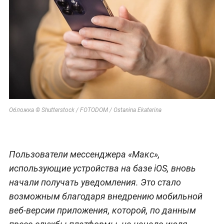
Обложка © Shutterstock / FOTODOM / Ostanina Ekaterina
Пользователи мессенджера «Макс»,
использующие устройства на базе iOS, вновь
начали получать уведомления. Это стало
возможным благодаря внедрению мобильной
веб-версии приложения, которой, по данным