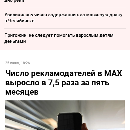
дно реки
Увеличилось число задержанных за массовую драку
в Челябинске
Пригожин: не следует помогать взрослым детям
деньгами
25 июня, 18:26
Число рекламодателей в MAX
выросло в 7,5 раза за пять
месяцев