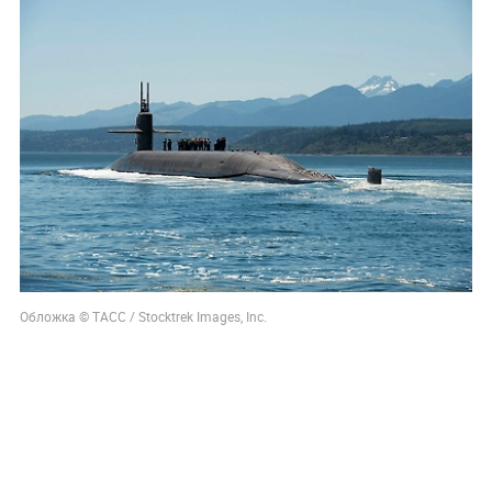
Обложка © ТАСС / Stocktrek Images, Inc.