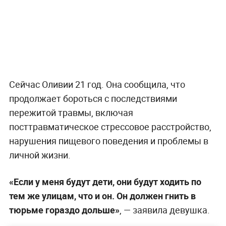
Сейчас Оливии 21 год. Она сообщила, что
продолжает бороться с последствиями
пережитой травмы, включая
посттравматическое стрессовое расстройство,
нарушения пищевого поведения и проблемы в
личной жизни.
«Если у меня будут дети, они будут ходить по
тем же улицам, что и он. Он должен гнить в
тюрьме гораздо дольше»
, — заявила девушка.