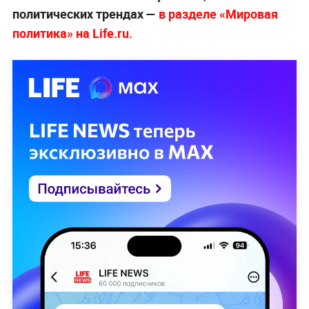
политических трендах —
в разделе «Мировая
политика» на Life.ru.