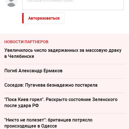
Авторизоваться
НОВОСТИ ПАРТНЕРОВ
Увеличилось число задержанных за массовую драку
в Челябинске
Погиб Александр Ермаков
Соседов: Пугачева безнадежно постарела
"Пока Киев горел". Раскрыто состояние Зеленского
после удара РФ
"Никто не полезет": британцев потрясло
происходящее в Одессе