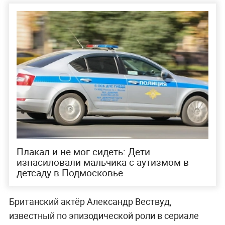
Плакал и не мог сидеть: Дети
изнасиловали мальчика с аутизмом в
детсаду в Подмосковье
Британский актёр Александр Вествуд,
известный по эпизодической роли в сериале