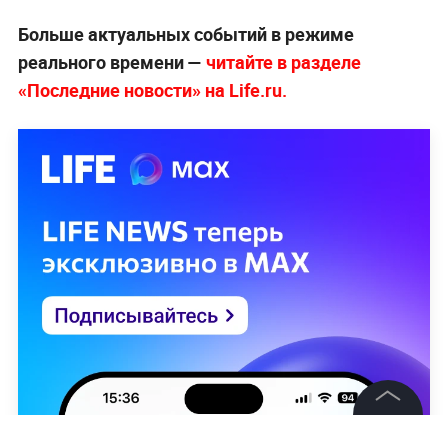
Больше актуальных событий в режиме
реального времени —
читайте в разделе
«Последние новости» на Life.ru.
©
2026
News Media Holding.