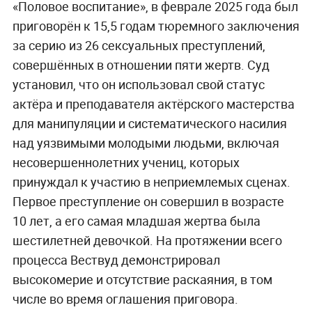
«Половое воспитание», в феврале 2025 года был
приговорён к 15,5 годам тюремного заключения
за серию из 26 сексуальных преступлений,
совершённых в отношении пяти жертв. Суд
установил, что он использовал свой статус
актёра и преподавателя актёрского мастерства
для манипуляции и систематического насилия
над уязвимыми молодыми людьми, включая
несовершеннолетних учениц, которых
принуждал к участию в неприемлемых сценах.
Первое преступление он совершил в возрасте
10 лет, а его самая младшая жертва была
шестилетней девочкой. На протяжении всего
процесса Вествуд демонстрировал
высокомерие и отсутствие раскаяния, в том
числе во время оглашения приговора.