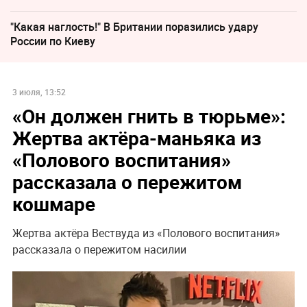
"Какая наглость!" В Британии поразились удару
России по Киеву
3 июля, 13:52
«Он должен гнить в тюрьме»:
Жертва актёра-маньяка из
«Полового воспитания»
рассказала о пережитом
кошмаре
Жертва актёра Вествуда из «Полового воспитания»
рассказала о пережитом насилии