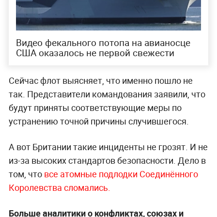
Видео фекального потопа на авианосце
США оказалось не первой свежести
Сейчас флот выясняет, что именно пошло не
так. Представители командования заявили, что
будут приняты соответствующие меры по
устранению точной причины случившегося.
А вот Британии такие инциденты не грозят. И не
из-за высоких стандартов безопасности. Дело в
том, что
все атомные подлодки Соединённого
Королевства сломались.
Больше аналитики о конфликтах, союзах и