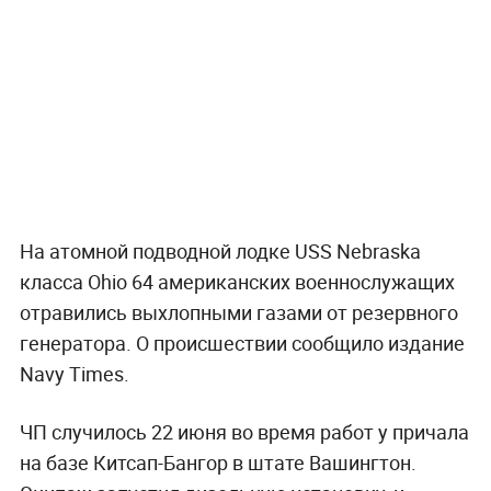
На атомной подводной лодке USS Nebraska
класса Ohio 64 американских военнослужащих
отравились выхлопными газами от резервного
генератора. О происшествии сообщило издание
Navy Times.
ЧП случилось 22 июня во время работ у причала
на базе Китсап-Бангор в штате Вашингтон.