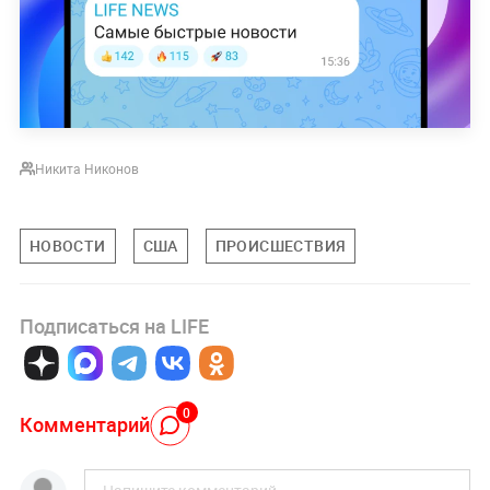
Никита Никонов
НОВОСТИ
США
ПРОИСШЕСТВИЯ
Подписаться на LIFE
0
Комментарий