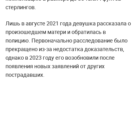
стерлингов.
Лишь в августе 2021 года девушка рассказала о
произошедшем матери и обратилась в
полицию. Первоначально расследование было
прекращено из-за недостатка доказательств,
однако в 2023 году его возобновили после
появления новых заявлений от других
пострадавших.