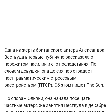
Одна из жертв британского актёра Александра
Вествуда впервые публично рассказала о
пережитом насилии и его последствиях. По
словам девушки, она до сих пор страдает
посттравматическим стрессовым
расстройством (ПТСР). Об этом пишет The Sun.
По словам Оливии, она начала посещать
частные актёрские занятия Вествуда в декабре