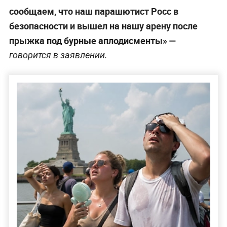
сообщаем, что наш парашютист Росс в
безопасности и вышел на нашу арену после
прыжка под бурные аплодисменты» —
говорится в заявлении.