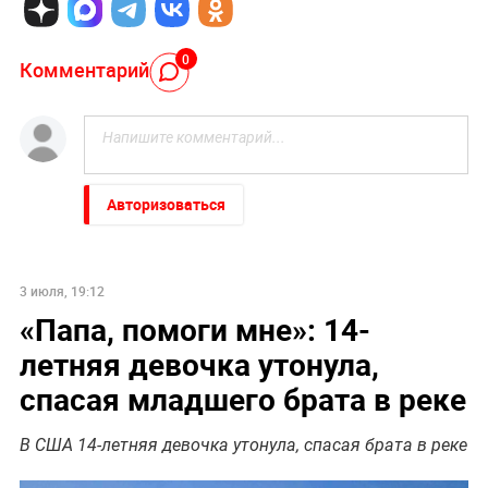
0
Комментарий
Авторизоваться
3 июля, 19:12
«Папа, помоги мне»: 14-
летняя девочка утонула,
спасая младшего брата в реке
В США 14-летняя девочка утонула, спасая брата в реке