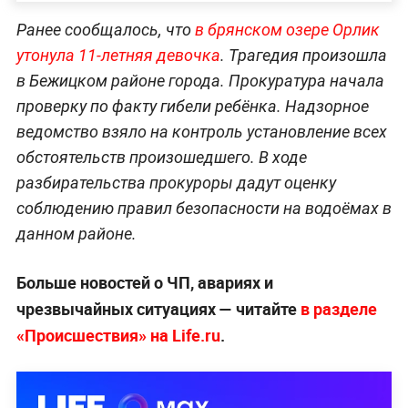
Ранее сообщалось, что
в брянском озере Орлик
утонула 11-летняя девочка
. Трагедия произошла
в Бежицком районе города. Прокуратура начала
проверку по факту гибели ребёнка. Надзорное
ведомство взяло на контроль установление всех
обстоятельств произошедшего. В ходе
разбирательства прокуроры дадут оценку
соблюдению правил безопасности на водоёмах в
данном районе.
Больше новостей о ЧП, авариях и
чрезвычайных ситуациях — читайте
в разделе
«Происшествия» на Life.ru
.