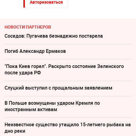
Авторизоваться
НОВОСТИ ПАРТНЕРОВ
Соседов: Пугачева безнадежно постарела
Погиб Александр Ермаков
"Пока Киев горел". Раскрыто состояние Зеленского
после удара РФ
Слуцкий выступил с прощальным заявлением
В Польше возмущены ударом Кремля по
иностранным активам
Неизвестное существо утащило 15-летнего рыбака на
дно реки