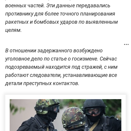
военных частей. Эти данные передавались
противнику для более точного планирования
ракетных и бомбовых ударов по выявленным
целям.
В отношении задержанного возбуждено
уголовное дело по статье о госизмене. Сейчас
подозреваемый находится под стражей, с ним
работают следователи, устанавливающие все
детали преступных контактов.