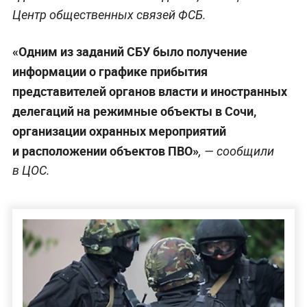
Центр общественных связей ФСБ.
«Одним из заданий СБУ было получение
информации о графике прибытия
представителей органов власти и иностранных
делегаций на режимные объекты в Сочи,
организации охранных мероприятий
и расположении объектов ПВО»
, — сообщили
в ЦОС.