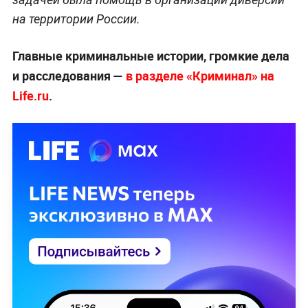
на территории России.
Главные криминальные истории, громкие дела
и расследования —
в разделе «Криминал» на
Life.ru
.