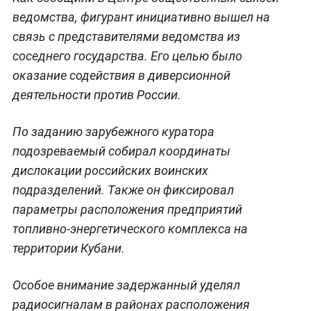
ведомства, фигурант инициативно вышел на
связь с представителями ведомства из
соседнего государства. Его целью было
оказание содействия в диверсионной
деятельности против России.
По заданию зарубежного куратора
подозреваемый собирал координаты
дислокации российских воинских
подразделений. Также он фиксировал
параметры расположения предприятий
топливно-энергетического комплекса на
территории Кубани.
Особое внимание задержанный уделял
радиосигналам в районах расположения