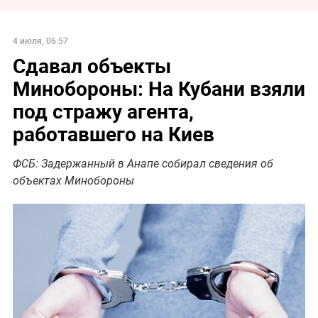
4 июля, 06:57
Сдавал объекты
Минобороны: На Кубани взяли
под стражу агента,
работавшего на Киев
ФСБ: Задержанный в Анапе собирал сведения об
объектах Минобороны