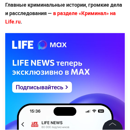
Главные криминальные истории, громкие дела
и расследования —
в разделе «Криминал» на
Life.ru
.