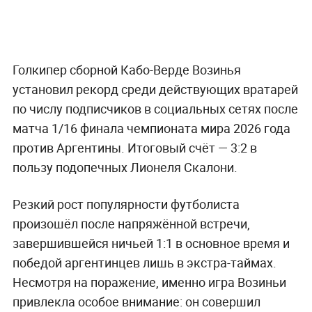
Голкипер сборной Кабо-Верде Возинья
установил рекорд среди действующих вратарей
по числу подписчиков в социальных сетях после
матча 1/16 финала чемпионата мира 2026 года
против Аргентины. Итоговый счёт — 3:2 в
пользу подопечных Лионеля Скалони.
Резкий рост популярности футболиста
произошёл после напряжённой встречи,
завершившейся ничьей 1:1 в основное время и
победой аргентинцев лишь в экстра-таймах.
Несмотря на поражение, именно игра Возиньи
привлекла особое внимание: он совершил