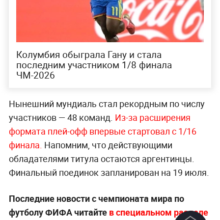
Колумбия обыграла Гану и стала
последним участником 1/8 финала
ЧМ-2026
Нынешний мундиаль стал рекордным по числу
участников — 48 команд.
Из-за расширения
формата плей-офф впервые стартовал с 1/16
финала.
Напомним, что действующими
обладателями титула остаются аргентинцы.
Финальный поединок запланирован на 19 июля.
Последние новости с чемпионата мира по
футболу ФИФА читайте
в специальном разделе