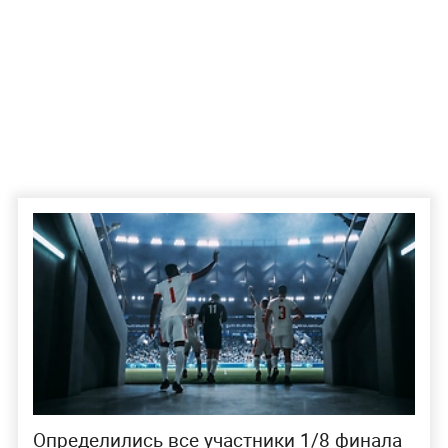
Определились все участники 1/8 финала