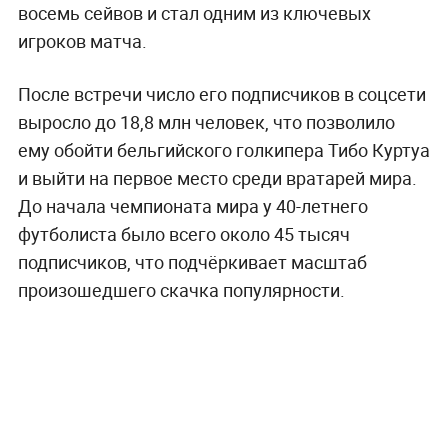
восемь сейвов и стал одним из ключевых
игроков матча.
После встречи число его подписчиков в соцсети
выросло до 18,8 млн человек, что позволило
ему обойти бельгийского голкипера Тибо Куртуа
и выйти на первое место среди вратарей мира.
До начала чемпионата мира у 40-летнего
футболиста было всего около 45 тысяч
подписчиков, что подчёркивает масштаб
произошедшего скачка популярности.