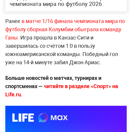
чемпионата мира по футболу 2026
Ранее
в матче 1/16 финала чемпионата мира по
футболу сборная Колумбии обыграла команду
Ганы.
Игра прошла в Канзас-Сити и
завершилась со счётом 1:0 в пользу
южноамериканской команды. Победный гол
уже на 14-й минуте забил Джон Ариас.
Больше новостей о матчах, турнирах и
спортсменах —
читайте в разделе «Спорт» на
Life.ru.