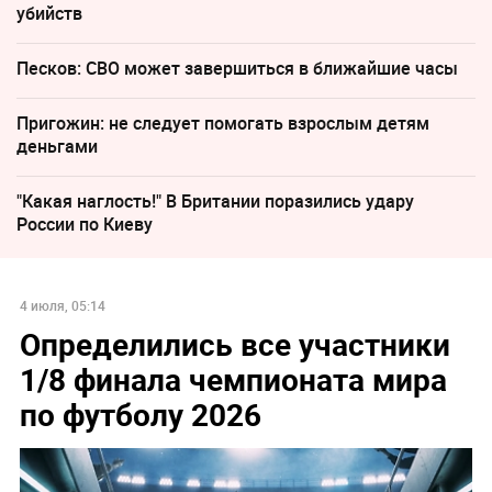
убийств
Песков: СВО может завершиться в ближайшие часы
Пригожин: не следует помогать взрослым детям
деньгами
"Какая наглость!" В Британии поразились удару
России по Киеву
4 июля, 05:14
Определились все участники
1/8 финала чемпионата мира
по футболу 2026