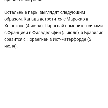
Остальные пары выглядят следующим
образом: Канада встретится с Марокко в
Хьюстоне (4 июля), Парагвай померится силами
с Францией в Филадельфии (5 июля), а Бразилия
сразится с Норвегией в Ист-Ратерфорде (5
июля).