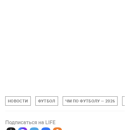
НОВОСТИ
ФУТБОЛ
ЧМ ПО ФУТБОЛУ — 2026
С
Подписаться на LIFE