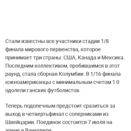
Стали известны все участники стадии 1/8
финала мирового первенства, которое
принимает три страны: США, Канада и Мексика.
Последним коллективом, пробившимся в этот
раунд, стала сборная Колумбии. В 1/16 финала
южноамериканцы с минимальным счетом 1:0
одолели ганских футболистов.
Теперь подопечным предстоит сразиться за
выход в четвертьфинал с соперниками из
Швейцарии. Поединок состоится 7 июля на
арене в Ванкувере.