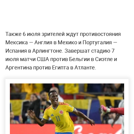
Также 6 июля зрителей ждут противостояния
Мексика — Англия в Мехико и Португалия —
Испания в Арлингтоне. Завершат стадию 7
июля матчи США против Бельгии в Сиэтле и
Аргентина против Египта в Атланте.