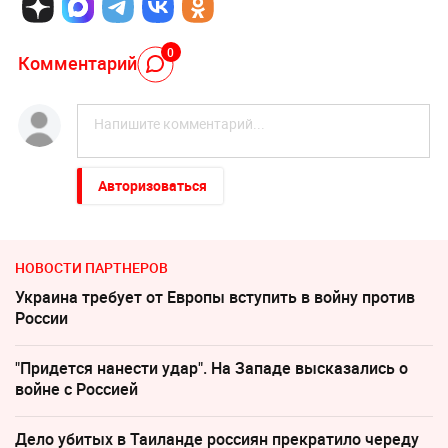
0
Комментарий
Авторизоваться
НОВОСТИ ПАРТНЕРОВ
Украина требует от Европы вступить в войну против
России
"Придется нанести удар". На Западе высказались о
войне с Россией
Дело убитых в Таиланде россиян прекратило череду