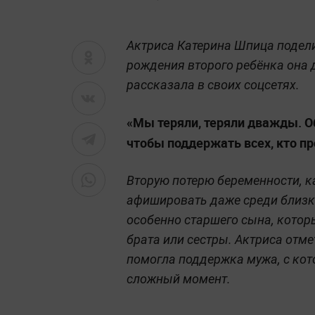
Актриса Катерина Шпица подели
рождения второго ребёнка она
рассказала в своих соцсетях.
«Мы теряли, теряли дважды. Об
чтобы поддержать всех, кто пр
Вторую потерю беременности, к
афишировать даже среди близк
особенно старшего сына, кото
брата или сестры. Актриса отме
помогла поддержка мужа, с кот
сложный момент.