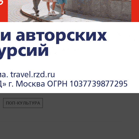
ПОП-КУЛЬТУРА