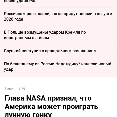
после удара РФ
Россиянам рассказали, когда придут пенсии в августе
2026 года
В Польше возмущены ударом Кремля по
иностранным активам
Слуцкий выступил с прощальным заявлением
По бежавшему из России Надеждину* нанесли новый
удар
5 июля, 16:29
Глава NASA признал, что
Америка может проиграть
лунную гонку