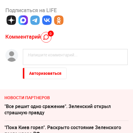
Подписаться на LIFE
0
Комментарий
Авторизоваться
НОВОСТИ ПАРТНЕРОВ
"Все решит одно сражение". Зеленский открыл
страшную правду
"Пока Киев горел". Раскрыто состояние Зеленского