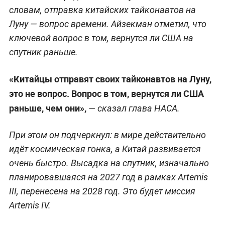
словам, отправка китайских тайконавтов на
Луну — вопрос времени. Айзекман отметил, что
ключевой вопрос в том, вернутся ли США на
спутник раньше.
«Китайцы отправят своих тайконавтов на Луну,
это не вопрос. Вопрос в том, вернутся ли США
раньше, чем они»,
— сказал глава НАСА.
При этом он подчеркнул: в мире действительно
идёт космическая гонка, а Китай развивается
очень быстро. Высадка на спутник, изначально
планировавшаяся на 2027 год в рамках Artemis
III, перенесена на 2028 год. Это будет миссия
Artemis IV.