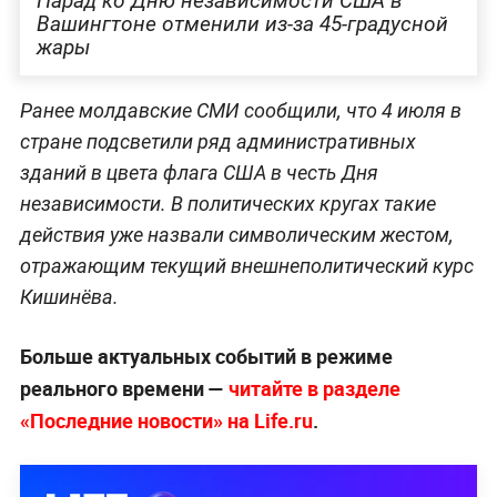
Парад ко Дню независимости США в
Вашингтоне отменили из-за 45-градусной
жары
Ранее молдавские СМИ сообщили, что 4 июля в
стране подсветили ряд административных
зданий в цвета флага США в честь Дня
независимости. В политических кругах такие
действия уже назвали символическим жестом,
отражающим текущий внешнеполитический курс
Кишинёва.
Больше актуальных событий в режиме
реального времени —
читайте в разделе
«Последние новости» на Life.ru
.