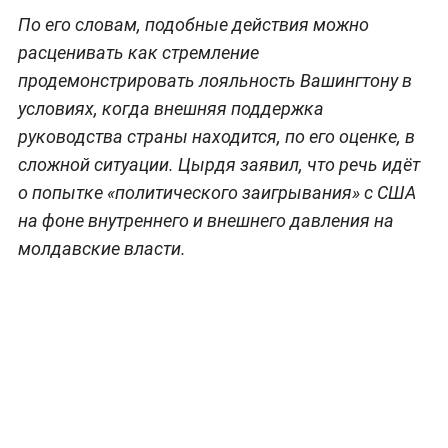
По его словам, подобные действия можно
расценивать как стремление
продемонстрировать лояльность Вашингтону в
условиях, когда внешняя поддержка
руководства страны находится, по его оценке, в
сложной ситуации. Цырдя заявил, что речь идёт
о попытке «политического заигрывания» с США
на фоне внутреннего и внешнего давления на
молдавские власти.