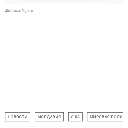
Николь Вербер
НОВОСТИ
МОЛДАВИЯ
США
МИРОВАЯ ПОЛИТ