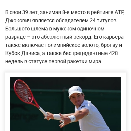
В свои 39 лет, занимая 8-е место в рейтинге ATP,
Джокович является обладателем 24 титулов
Большого шлема в мужском одиночном
разряде – это абсолютный рекорд. Его карьера
также включает олимпийское золото, бронзу и
Кубок Дэвиса, а также беспрецедентные 428
недель в статусе первой ракетки мира.