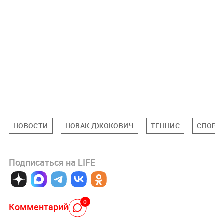
НОВОСТИ
НОВАК ДЖОКОВИЧ
ТЕННИС
СПОРТ
Подписаться на LIFE
0
Комментарий