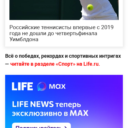
Российские теннисисты впервые с 2019
года не дошли до четвертьфинала
Уимблдона
Всё о победах, рекордах и спортивных интригах
—
читайте в разделе «Спорт» на Life.ru.